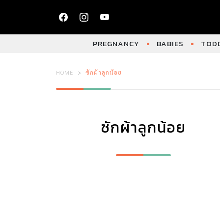
PREGNANCY
BABIES
TODD
HOME
ซักผ้าลูกน้อย
ซักผ้าลูกน้อย