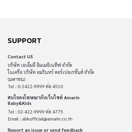
SUPPORT
Contact US
บริษัท เอเอ็มอี อิมเมจิเนทีฟ จำกัด
ในเครือ บริษัท อมรินทร์ คอร์เปอเรชั่นส์ จำกัด
(มหาชน)
Tel : 0-2422-9999 ต่อ 4510
สนใจลงโฆษณากับเว็บไซต์ Amarin
Baby&Kids
Tel : 02-422-9999 ต่อ 4775
Email :
abkofficial@amarin.co.th
Report an issue or send feedback