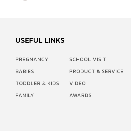
USEFUL LINKS
PREGNANCY
SCHOOL VISIT
BABIES
PRODUCT & SERVICE
TODDLER & KIDS
VIDEO
FAMILY
AWARDS