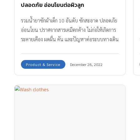
ปลอดภัย อ่อนโยนต่อผิวลูก
รวมน้ำยาซักผ้าเด็ก 10 อันดับ ซักสะอาด ปลอดภัย
อ่อนโยน ปราศจากสารเคมีตกค้าง ไม่ก่อให้เกิดการ
ระคายเคือง ผดผื่น คัน และปัญหาต่อระบบทางเดิน
หายใจ
Product & Service
December 28, 2022