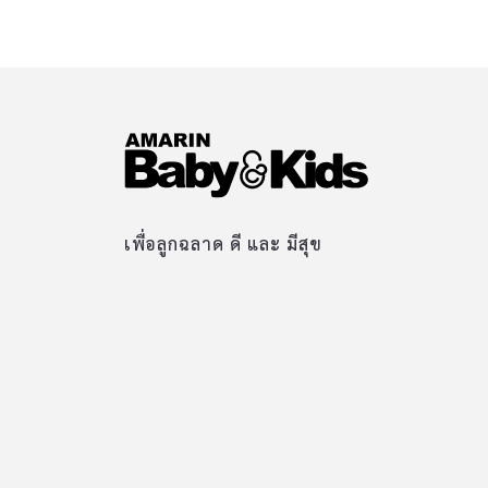
เพื่อลูกฉลาด ดี และ มีสุข