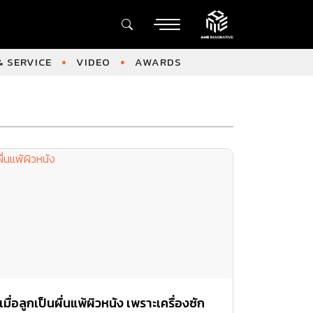
 SERVICE
VIDEO
AWARDS
เมื่อลูกเป็นผื่นแพ้ผิวหนัง เพราะเครื่องซัก