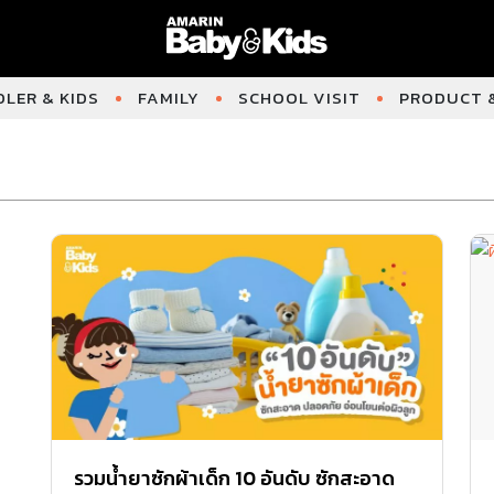
LER & KIDS
FAMILY
SCHOOL VISIT
PRODUCT &
รวมน้ำยาซักผ้าเด็ก 10 อันดับ ซักสะอาด