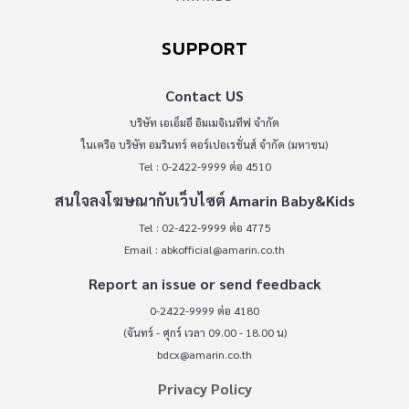
SUPPORT
Contact US
บริษัท เอเอ็มอี อิมเมจิเนทีฟ จำกัด
ในเครือ บริษัท อมรินทร์ คอร์เปอเรชั่นส์ จำกัด (มหาชน)
Tel : 0-2422-9999 ต่อ 4510
สนใจลงโฆษณากับเว็บไซต์ Amarin Baby&Kids
Tel : 02-422-9999 ต่อ 4775
Email :
abkofficial@amarin.co.th
Report an issue or send feedback
0-2422-9999 ต่อ 4180
(จันทร์ - ศุกร์ เวลา 09.00 - 18.00 น)
bdcx@amarin.co.th
Privacy Policy