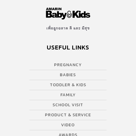
เพื่อลูกฉลาด ดี และ มีสุข
USEFUL LINKS
PREGNANCY
BABIES
TODDLER & KIDS
FAMILY
SCHOOL VISIT
PRODUCT & SERVICE
VIDEO
AWARDS