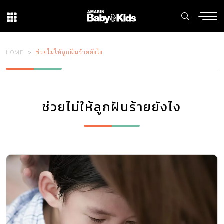
HOME
ช่วยไม่ให้ลูกฝันร้ายยังไง
ช่วยไม่ให้ลูกฝันร้ายยังไง