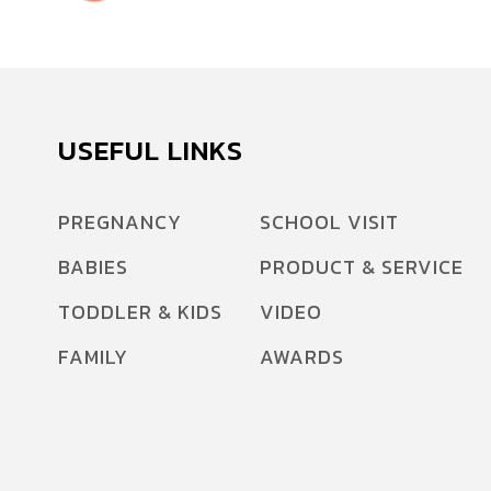
USEFUL LINKS
PREGNANCY
SCHOOL VISIT
BABIES
PRODUCT & SERVICE
TODDLER & KIDS
VIDEO
FAMILY
AWARDS