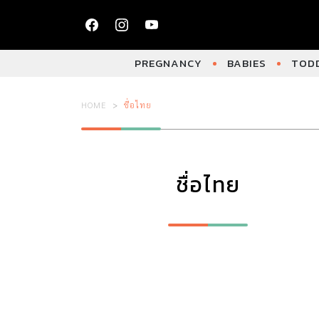
PREGNANCY
BABIES
TODD
HOME
ชื่อไทย
ชื่อไทย