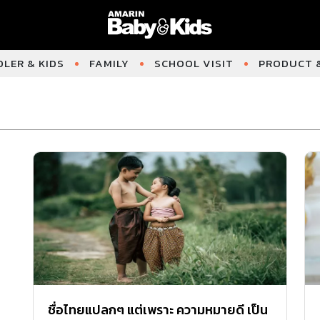
LER & KIDS
FAMILY
SCHOOL VISIT
PRODUCT &
ชื่อไทยแปลกๆ แต่เพราะ ความหมายดี เป็น