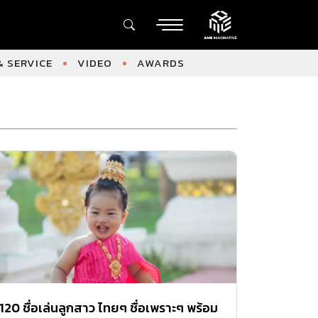
 SERVICE
VIDEO
AWARDS
120 ชื่อเล่นลูกสาว ไทยๆ ชื่อเพราะๆ พร้อม