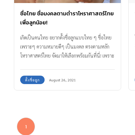
ชื่อไทย ชื่อมงคลตามตำราโหราศาสตร์ไทย
เพื่อลูกน้อย!
เกิดเป็นคนไทย อยากตั้งชื่อลูกแบบไทย ๆ ชื่อไทย
เพราะๆ ความหมายดีๆ เป็นมงคล ตรงตามหลัก
โหราศาสตร์ไทย จัดมาให้เลือกพร้อมกันที่นี่! เพราะ
ชื่อดีเป็นศรีแก่ตัว
ตั้งชื่อลูก
August 26, 2021
1