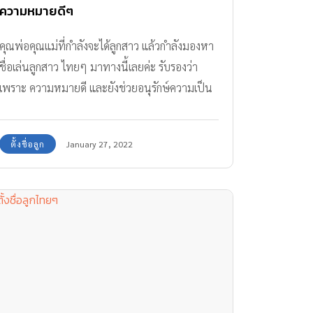
ความหมายดีๆ
คุณพ่อคุณแม่ที่กำลังจะได้ลูกสาว แล้วกำลังมองหา
ชื่อเล่นลูกสาว ไทยๆ มาทางนี้เลยค่ะ รับรองว่า
เพราะ ความหมายดี และยังช่วยอนุรักษ์ความเป็น
ไทยอีกด้วย
ตั้งชื่อลูก
January 27, 2022