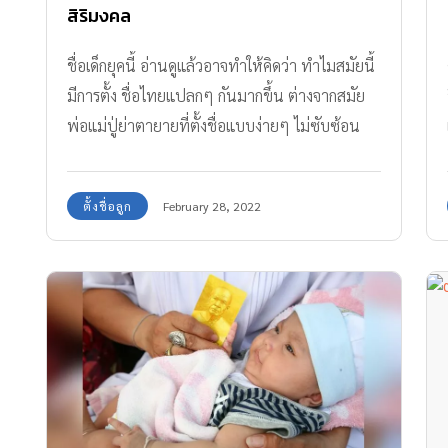
สิริมงคล
ชื่อเด็กยุคนี้ อ่านดูแล้วอาจทำให้คิดว่า ทำไมสมัยนี้
มีการตั้ง ชื่อไทยแปลกๆ กันมากขึ้น ต่างจากสมัย
พ่อแม่ปู่ย่าตายายที่ตั้งชื่อแบบง่ายๆ ไม่ซับซ้อน
อ่านยาก
ตั้งชื่อลูก
February 28, 2022