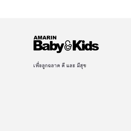
เพื่อลูกฉลาด ดี และ มีสุข