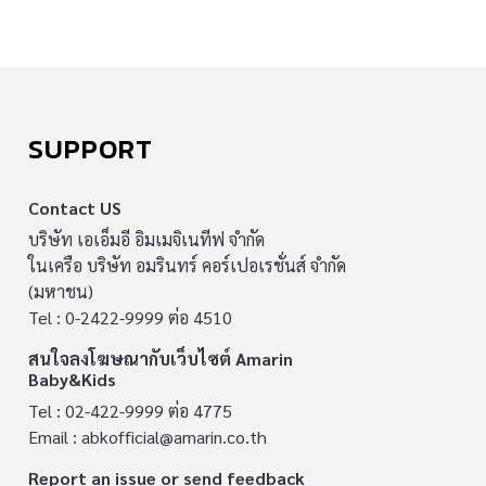
SUPPORT
Contact US
บริษัท เอเอ็มอี อิมเมจิเนทีฟ จำกัด
ในเครือ บริษัท อมรินทร์ คอร์เปอเรชั่นส์ จำกัด
(มหาชน)
Tel : 0-2422-9999 ต่อ 4510
สนใจลงโฆษณากับเว็บไซต์ Amarin
Baby&Kids
Tel : 02-422-9999 ต่อ 4775
Email :
abkofficial@amarin.co.th
Report an issue or send feedback