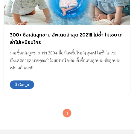
300+ ชื่อเล่นลูกชาย อัพเดตล่าสุด 2021!! ไม่ซ้ำ ไม่เชย เท่
ล้ำไม่เหมือนใคร
รวม ชื่อเล่นลูกชาย กว่า 300+ ชื่อ มีแต่ชื่อใหม่ๆ สุดเท่ ไม่ซ้ำ ไม่เชย
อัพเดตล่าสุด หากคุณกำลังมองหาไอเดีย ตั้งชื่อเล่นลูกชาย ชื่อลูกชาย
เท่ๆ คลิกเลย!!
ตั้งชื่อลูก
1