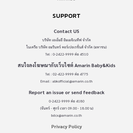
SUPPORT
Contact US
บริษัท เอเอ็มอี อิมเมจิเนทีฟ จำกัด
ในเครือ บริษัท อมรินทร์ คอร์เปอเรชั่นส์ จำกัด (มหาชน)
Tel : 0-2422-9999 ต่อ 4510
สนใจลงโฆษณากับเว็บไซต์ Amarin Baby&Kids
Tel : 02-422-9999 ต่อ 4775
Email :
abkofficial@amarin.co.th
Report an issue or send feedback
0-2422-9999 ต่อ 4180
(จันทร์ - ศุกร์ เวลา 09.00 - 18.00 น)
bdcx@amarin.co.th
Privacy Policy