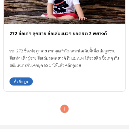
272 ชื่อเท่ๆ ลูกชาย ชื่อเล่นแนวๆ ยอดฮิต 2 พยางค์
รวม 272 ชื่อเท่ๆ ลูกชาย หากคุณกำลังมองหาไอเดียตั้งชื่อเล่นลูกชาย
ชื่อเท่ๆ เด็กผู้ชาย ชื่อเล่นสองพยางค์ ทีมแม่ ABK ได้ช่วยคิด ชื่อเท่ๆ ทัน
สมัยเหมาะกับเด็กยุค 5G มาให้แล้ว คลิกดูเลย
ตั้งชื่อลูก
1