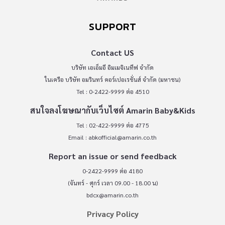
SUPPORT
Contact US
บริษัท เอเอ็มอี อิมเมจิเนทีฟ จำกัด
ในเครือ บริษัท อมรินทร์ คอร์เปอเรชั่นส์ จำกัด (มหาชน)
Tel : 0-2422-9999 ต่อ 4510
สนใจลงโฆษณากับเว็บไซต์ Amarin Baby&Kids
Tel : 02-422-9999 ต่อ 4775
Email :
abkofficial@amarin.co.th
Report an issue or send feedback
0-2422-9999 ต่อ 4180
(จันทร์ - ศุกร์ เวลา 09.00 - 18.00 น)
bdcx@amarin.co.th
Privacy Policy