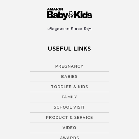
เพื่อลูกฉลาด ดี และ มีสุข
USEFUL LINKS
PREGNANCY
BABIES
TODDLER & KIDS
FAMILY
SCHOOL VISIT
PRODUCT & SERVICE
VIDEO
AWARDS