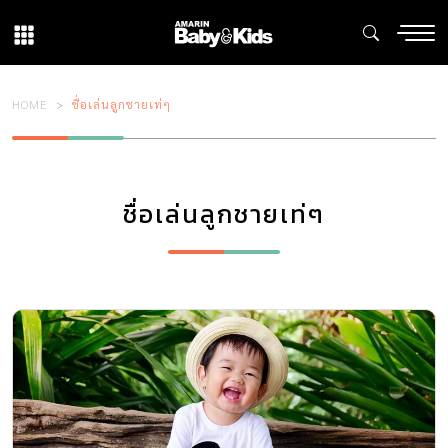
HOME
ชื่อเล่นลูกชายเท่ๆ
ชื่อเล่นลูกชายเท่ๆ