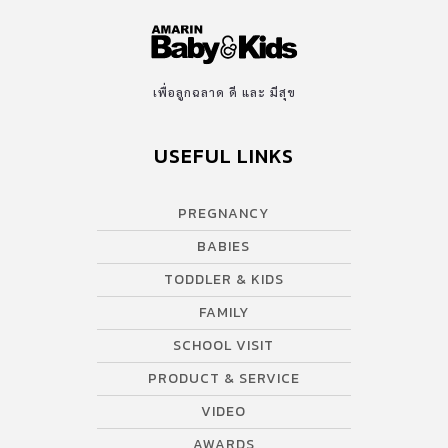
เพื่อลูกฉลาด ดี และ มีสุข
USEFUL LINKS
PREGNANCY
BABIES
TODDLER & KIDS
FAMILY
SCHOOL VISIT
PRODUCT & SERVICE
VIDEO
AWARDS