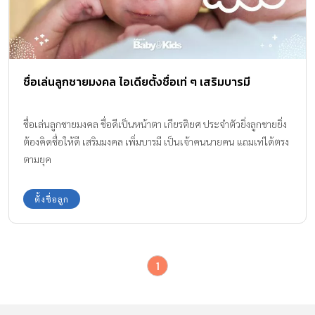
ชื่อเล่นลูกชายมงคล ไอเดียตั้งชื่อเท่ ๆ เสริมบารมี
ชื่อเล่นลูกชายมงคล ชื่อดีเป็นหน้าตา เกียรติยศ ประจำตัวยิ่งลูกชายยิ่ง
ต้องคิดชื่อให้ดี เสริมมงคล เพิ่มบารมี เป็นเจ้าคนนายคน แถมเท่ได้ตรง
ตามยุค
ตั้งชื่อลูก
1