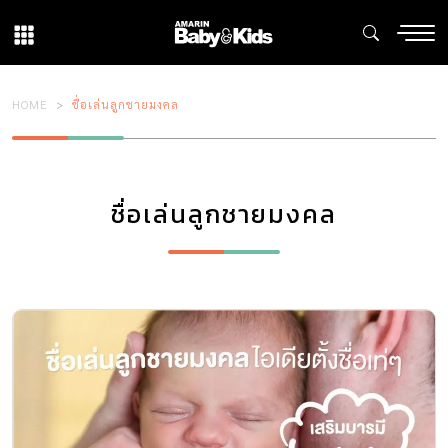
HOME
ชื่อเล่นลูกชายมงคล
ชื่อเล่นลูกชายมงคล