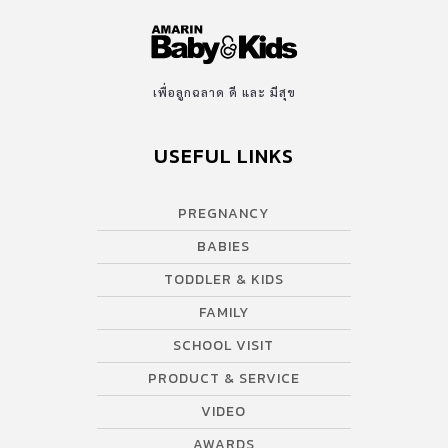
เพื่อลูกฉลาด ดี และ มีสุข
USEFUL LINKS
PREGNANCY
BABIES
TODDLER & KIDS
FAMILY
SCHOOL VISIT
PRODUCT & SERVICE
VIDEO
AWARDS