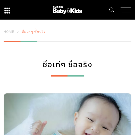
HOME
ชื่อเท่ๆ ชื่อจริง
ชื่อเท่ๆ ชื่อจริง