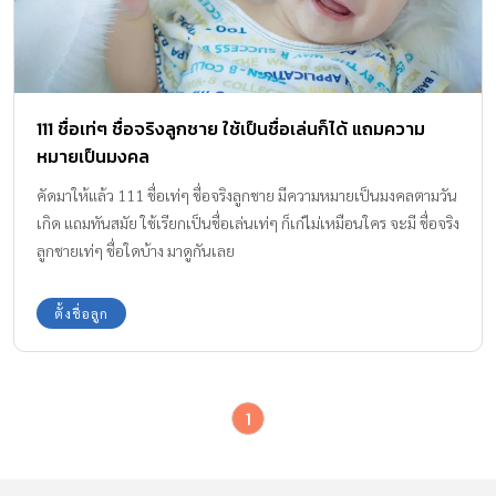
111 ชื่อเท่ๆ ชื่อจริงลูกชาย ใช้เป็นชื่อเล่นก็ได้ แถมความ
หมายเป็นมงคล
คัดมาให้แล้ว 111 ชื่อเท่ๆ ชื่อจริงลูกชาย มีความหมายเป็นมงคลตามวัน
เกิด แถมทันสมัย ใช้เรียกเป็นชื่อเล่นเท่ๆ ก็เก๋ไม่เหมือนใคร จะมี ชื่อจริง
ลูกชายเท่ๆ ชื่อใดบ้าง มาดูกันเลย
ตั้งชื่อลูก
1