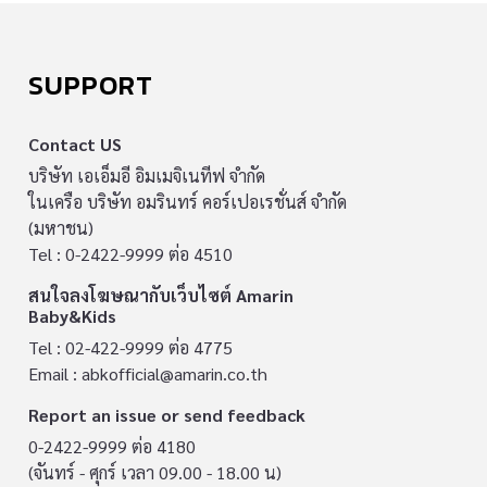
SUPPORT
Contact US
บริษัท เอเอ็มอี อิมเมจิเนทีฟ จำกัด
ในเครือ บริษัท อมรินทร์ คอร์เปอเรชั่นส์ จำกัด
(มหาชน)
Tel : 0-2422-9999 ต่อ 4510
สนใจลงโฆษณากับเว็บไซต์ Amarin
Baby&Kids
Tel : 02-422-9999 ต่อ 4775
Email :
abkofficial@amarin.co.th
Report an issue or send feedback
0-2422-9999 ต่อ 4180
(จันทร์ - ศุกร์ เวลา 09.00 - 18.00 น)