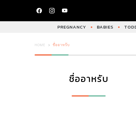
PREGNANCY
BABIES
TODD
HOME
ชื่ออาหรับ
ชื่ออาหรับ