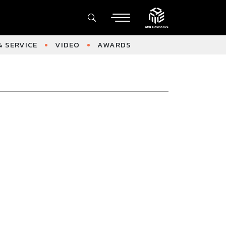
 SERVICE
VIDEO
AWARDS