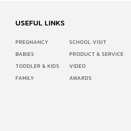
USEFUL LINKS
PREGNANCY
SCHOOL VISIT
BABIES
PRODUCT & SERVICE
TODDLER & KIDS
VIDEO
FAMILY
AWARDS