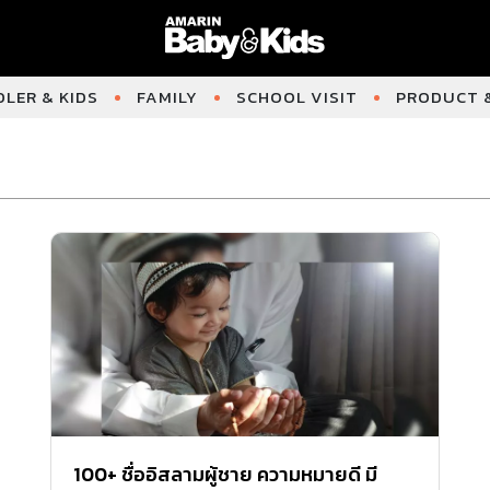
LER & KIDS
FAMILY
SCHOOL VISIT
PRODUCT &
100+ ชื่ออิสลามผู้ชาย ความหมายดี มี