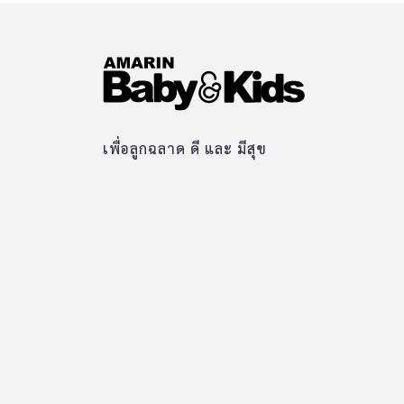
เพื่อลูกฉลาด ดี และ มีสุข