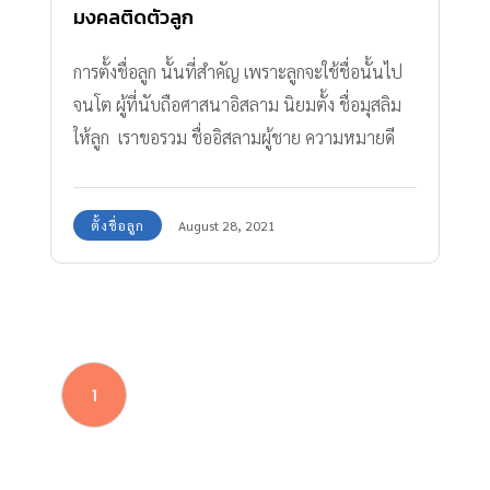
มงคลติดตัวลูก
การตั้งชื่อลูก นั้นที่สำคัญ เพราะลูกจะใช้ชื่อนั้นไป
จนโต ผู้ที่นับถือศาสนาอิสลาม นิยมตั้ง ชื่อมุสลิม
ให้ลูก เราขอรวม ชื่ออิสลามผู้ชาย ความหมายดี
มาฝากกันค่ะ
ตั้งชื่อลูก
August 28, 2021
1