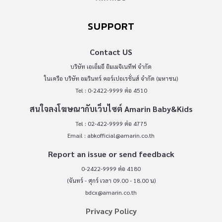
SUPPORT
Contact US
บริษัท เอเอ็มอี อิมเมจิเนทีฟ จำกัด
ในเครือ บริษัท อมรินทร์ คอร์เปอเรชั่นส์ จำกัด (มหาชน)
Tel : 0-2422-9999 ต่อ 4510
สนใจลงโฆษณากับเว็บไซต์ Amarin Baby&Kids
Tel : 02-422-9999 ต่อ 4775
Email :
abkofficial@amarin.co.th
Report an issue or send feedback
0-2422-9999 ต่อ 4180
(จันทร์ - ศุกร์ เวลา 09.00 - 18.00 น)
bdcx@amarin.co.th
Privacy Policy