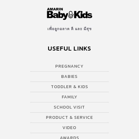
เพื่อลูกฉลาด ดี และ มีสุข
USEFUL LINKS
PREGNANCY
BABIES
TODDLER & KIDS
FAMILY
SCHOOL VISIT
PRODUCT & SERVICE
VIDEO
AWARDS