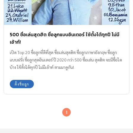
500 ชื่อเล่นสุดฮิต ชื่อลูกแบบอินเตอร์ ใช้ตั้งได้ทุกปี ไม่มี
เอ้าท์!
เปิด Top 20 ชื่อลูกที่ดีที่สุด ชื่อเล่นสุดฮิต ชื่อลูกภาษาอังกฤษ ชื่อลูก
แบบฝรั่ง ชื่อลูกสุดอินเตอร์ ปี 2020 กว่า 500 ชื่อเล่น สุดฮิต จะมีชื่อใด
บ้าง ใช้ตั้งได้ทุกปี ไม่มีเอ้าท์ ตามมาดูกัน!
ตั้งชื่อลูก
1