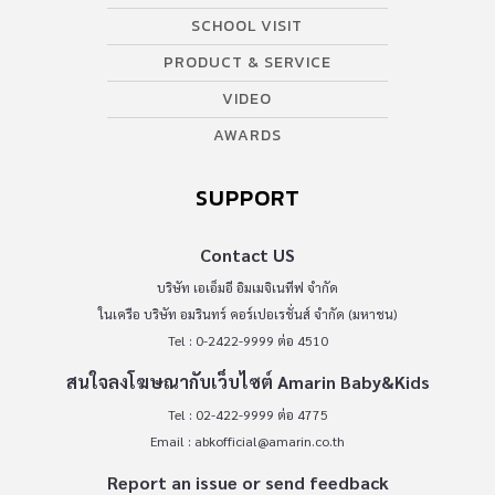
SCHOOL VISIT
PRODUCT & SERVICE
VIDEO
AWARDS
SUPPORT
Contact US
บริษัท เอเอ็มอี อิมเมจิเนทีฟ จำกัด
ในเครือ บริษัท อมรินทร์ คอร์เปอเรชั่นส์ จำกัด (มหาชน)
Tel : 0-2422-9999 ต่อ 4510
สนใจลงโฆษณากับเว็บไซต์ Amarin Baby&Kids
Tel : 02-422-9999 ต่อ 4775
Email :
abkofficial@amarin.co.th
Report an issue or send feedback