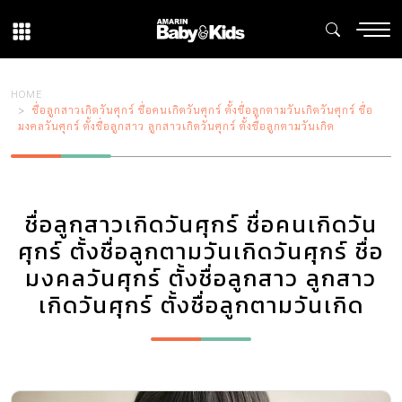
HOME
ชื่อลูกสาวเกิดวันศุกร์ ชื่อคนเกิดวันศุกร์ ตั้งชื่อลูกตามวันเกิดวันศุกร์ ชื่อ
มงคลวันศุกร์ ตั้งชื่อลูกสาว ลูกสาวเกิดวันศุกร์ ตั้งชื่อลูกตามวันเกิด
ชื่อลูกสาวเกิดวันศุกร์ ชื่อคนเกิดวัน
ศุกร์ ตั้งชื่อลูกตามวันเกิดวันศุกร์ ชื่อ
มงคลวันศุกร์ ตั้งชื่อลูกสาว ลูกสาว
เกิดวันศุกร์ ตั้งชื่อลูกตามวันเกิด