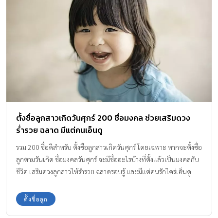
ตั้งชื่อลูกสาวเกิดวันศุกร์ 200 ชื่อมงคล ช่วยเสริมดวง
ร่ำรวย ฉลาด มีแต่คนเอ็นดู
รวม 200 ชื่อดีสำหรับ ตั้งชื่อลูกสาวเกิดวันศุกร์ โดยเฉพาะ หากจะตั้งชื่อ
ลูกตามวันเกิด ชื่อมงคลวันศุกร์ จะมีชื่ออะไรบ้างที่ตั้งแล้วเป็นมงคลกับ
ชีวิต เสริมดวงลูกสาวให้ร่ำรวย ฉลาดรอบรู้ และมีแต่คนรักใคร่เอ็นดู
ตามมาดูกันเลย
ตั้งชื่อลูก