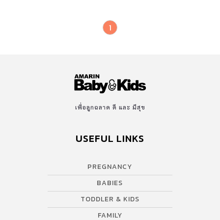
1
เพื่อลูกฉลาด ดี และ มีสุข
USEFUL LINKS
PREGNANCY
BABIES
TODDLER & KIDS
FAMILY