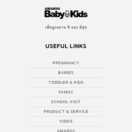
เพื่อลูกฉลาด ดี และ มีสุข
USEFUL LINKS
PREGNANCY
BABIES
TODDLER & KIDS
FAMILY
SCHOOL VISIT
PRODUCT & SERVICE
VIDEO
AWARDS