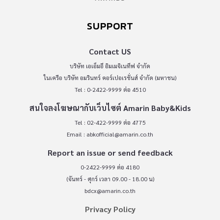
SUPPORT
Contact US
บริษัท เอเอ็มอี อิมเมจิเนทีฟ จำกัด
ในเครือ บริษัท อมรินทร์ คอร์เปอเรชั่นส์ จำกัด (มหาชน)
Tel : 0-2422-9999 ต่อ 4510
สนใจลงโฆษณากับเว็บไซต์ Amarin Baby&Kids
Tel : 02-422-9999 ต่อ 4775
Email :
abkofficial@amarin.co.th
Report an issue or send feedback
0-2422-9999 ต่อ 4180
(จันทร์ - ศุกร์ เวลา 09.00 - 18.00 น)
bdcx@amarin.co.th
Privacy Policy