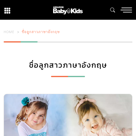
HOME
ชื่อลูกสาวภาษาอังกฤษ
ชื่อลูกสาวภาษาอังกฤษ