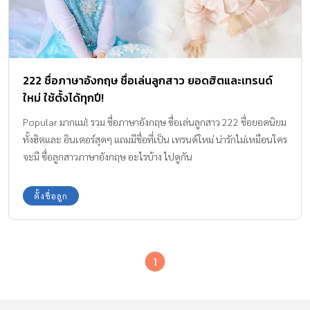
222 ชื่อภาษาอังกฤษ ชื่อเล่นลูกสาว ยอดฮิตและเทรนด์
ใหม่ ใช้ตั้งได้ทุกปี!
Popular มากแม่! รวม ชื่อภาษาอังกฤษ ชื่อเล่นลูกสาว 222 ชื่อยอดนิยม
ทั้งฮิตและ อินเตอร์สุดๆ แถมมีชื่อที่เป็น เทรนด์ใหม่ น่ารักไม่เหมือนใคร
จะมี ชื่อลูกสาวภาษาอังกฤษ อะไรบ้าง ไปดูกัน
ตั้งชื่อลูก
1