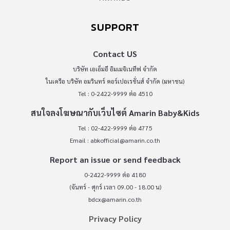
SUPPORT
Contact US
บริษัท เอเอ็มอี อิมเมจิเนทีฟ จำกัด
ในเครือ บริษัท อมรินทร์ คอร์เปอเรชั่นส์ จำกัด (มหาชน)
Tel : 0-2422-9999 ต่อ 4510
สนใจลงโฆษณากับเว็บไซต์ Amarin Baby&Kids
Tel : 02-422-9999 ต่อ 4775
Email :
abkofficial@amarin.co.th
Report an issue or send feedback
0-2422-9999 ต่อ 4180
(จันทร์ - ศุกร์ เวลา 09.00 - 18.00 น)
bdcx@amarin.co.th
Privacy Policy