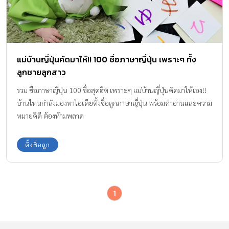
แม่บ้านญี่ปุ่นคัดมาให้!! 100 ชื่อภาษาญี่ปุ่น เพราะๆ ทั้ง
ลูกชายลูกสาว
รวม ชื่อภาษาญี่ปุ่น 100 ชื่อสุดฮิต เพราะๆ แม่บ้านญี่ปุ่นคัดมาให้เอง!!
บ้านไหนกำลังมองหาไอเดียตั้งชื่อลูกภาษาญี่ปุ่น พร้อมคำอ่านและความ
หมายดีดี ต้องห้ามพลาด
ตั้งชื่อลูก
1