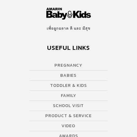
เพื่อลูกฉลาด ดี และ มีสุข
USEFUL LINKS
PREGNANCY
BABIES
TODDLER & KIDS
FAMILY
SCHOOL VISIT
PRODUCT & SERVICE
VIDEO
AWARDS