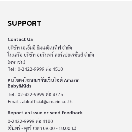
SUPPORT
Contact US
บริษัท เอเอ็มอี อิมเมจิเนทีฟ จำกัด
ในเครือ บริษัท อมรินทร์ คอร์เปอเรชั่นส์ จำกัด
(มหาชน)
Tel : 0-2422-9999 ต่อ 4510
สนใจลงโฆษณากับเว็บไซต์ Amarin
Baby&Kids
Tel : 02-422-9999 ต่อ 4775
Email :
abkofficial@amarin.co.th
Report an issue or send feedback
0-2422-9999 ต่อ 4180
(จันทร์ - ศุกร์ เวลา 09.00 - 18.00 น)