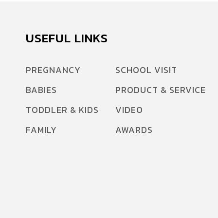
USEFUL LINKS
PREGNANCY
SCHOOL VISIT
BABIES
PRODUCT & SERVICE
TODDLER & KIDS
VIDEO
FAMILY
AWARDS