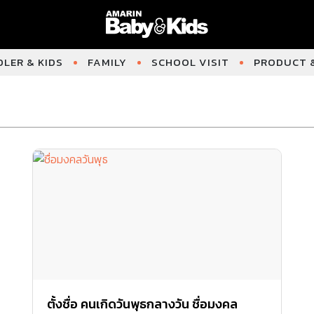
LER & KIDS
FAMILY
SCHOOL VISIT
PRODUCT &
ตั้งชื่อ คนเกิดวันพุธกลางวัน ชื่อมงคล