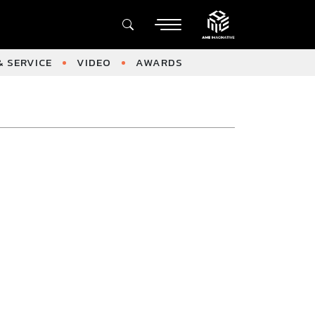
 SERVICE
VIDEO
AWARDS