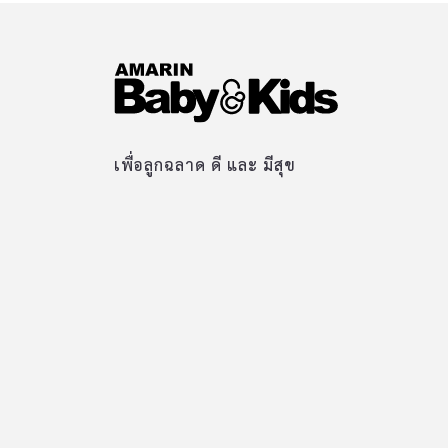
เพื่อลูกฉลาด ดี และ มีสุข