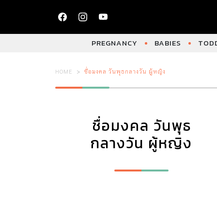
PREGNANCY
BABIES
TODD
HOME
ชื่อมงคล วันพุธกลางวัน ผู้หญิง
ชื่อมงคล วันพุธ
กลางวัน ผู้หญิง