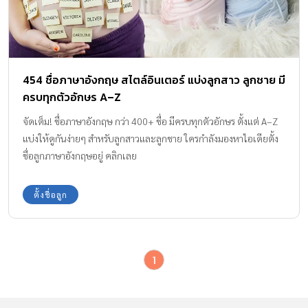
454 ชื่อภาษาอังกฤษ สไตล์อินเตอร์ แบ่งลูกสาว ลูกชาย มี
ครบทุกตัวอักษร A–Z
จัดเต็ม! ชื่อภาษาอังกฤษ กว่า 400+ ชื่อ มีครบทุกตัวอักษร ตั้งแต่ A–Z
แบ่งให้ดูกันง่ายๆ สำหรับลูกสาวและลูกชาย ใครกำลังมองหาไอเดียตั้ง
ชื่อลูกภาษาอังกฤษอยู่ คลิกเลย
ตั้งชื่อลูก
1