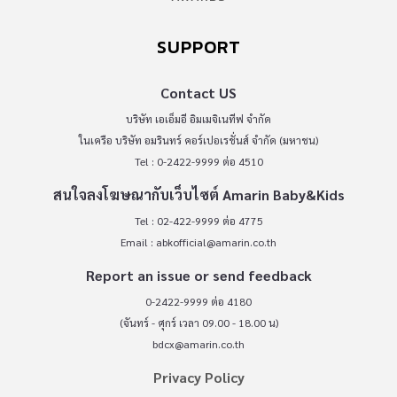
SUPPORT
Contact US
บริษัท เอเอ็มอี อิมเมจิเนทีฟ จำกัด
ในเครือ บริษัท อมรินทร์ คอร์เปอเรชั่นส์ จำกัด (มหาชน)
Tel : 0-2422-9999 ต่อ 4510
สนใจลงโฆษณากับเว็บไซต์ Amarin Baby&Kids
Tel : 02-422-9999 ต่อ 4775
Email :
abkofficial@amarin.co.th
Report an issue or send feedback
0-2422-9999 ต่อ 4180
(จันทร์ - ศุกร์ เวลา 09.00 - 18.00 น)
bdcx@amarin.co.th
Privacy Policy