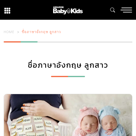
HOME
ชื่อภาษาอังกฤษ ลูกสาว
ชื่อภาษาอังกฤษ ลูกสาว