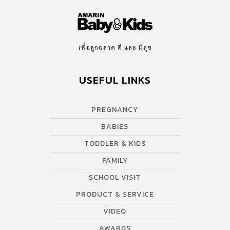
เพื่อลูกฉลาด ดี และ มีสุข
USEFUL LINKS
PREGNANCY
BABIES
TODDLER & KIDS
FAMILY
SCHOOL VISIT
PRODUCT & SERVICE
VIDEO
AWARDS