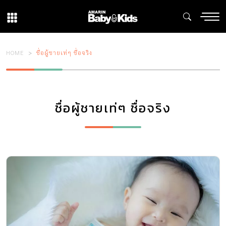
HOME
ชื่อผู้ชายเท่ๆ ชื่อจริง
ชื่อผู้ชายเท่ๆ ชื่อจริง