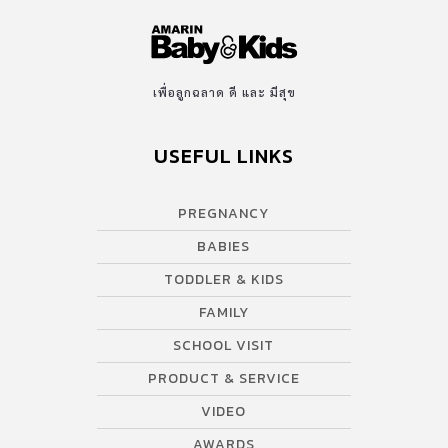
เพื่อลูกฉลาด ดี และ มีสุข
USEFUL LINKS
PREGNANCY
BABIES
TODDLER & KIDS
FAMILY
SCHOOL VISIT
PRODUCT & SERVICE
VIDEO
AWARDS