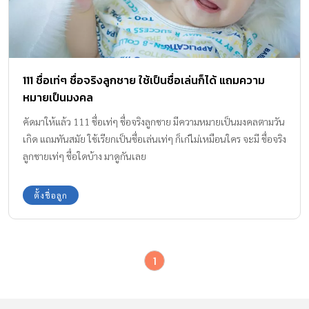
111 ชื่อเท่ๆ ชื่อจริงลูกชาย ใช้เป็นชื่อเล่นก็ได้ แถมความ
หมายเป็นมงคล
คัดมาให้แล้ว 111 ชื่อเท่ๆ ชื่อจริงลูกชาย มีความหมายเป็นมงคลตามวัน
เกิด แถมทันสมัย ใช้เรียกเป็นชื่อเล่นเท่ๆ ก็เก๋ไม่เหมือนใคร จะมี ชื่อจริง
ลูกชายเท่ๆ ชื่อใดบ้าง มาดูกันเลย
ตั้งชื่อลูก
1