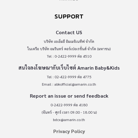
SUPPORT
Contact US
บริษัท เอเอ็มอี อิมเมจิเนทีฟ จำกัด
ในเครือ บริษัท อมรินทร์ คอร์เปอเรชั่นส์ จำกัด (มหาชน)
Tel : 0-2422-9999 ต่อ 4510
สนใจลงโฆษณากับเว็บไซต์ Amarin Baby&Kids
Tel : 02-422-9999 ต่อ 4775
Email :
abkofficial@amarin.co.th
Report an issue or send feedback
0-2422-9999 ต่อ 4180
(จันทร์ - ศุกร์ เวลา 09.00 - 18.00 น)
bdcx@amarin.co.th
Privacy Policy