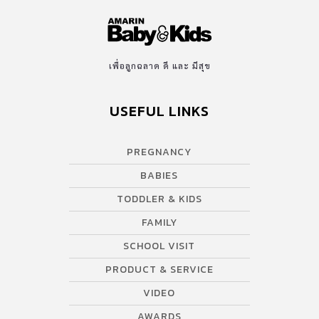
เพื่อลูกฉลาด ดี และ มีสุข
USEFUL LINKS
PREGNANCY
BABIES
TODDLER & KIDS
FAMILY
SCHOOL VISIT
PRODUCT & SERVICE
VIDEO
AWARDS