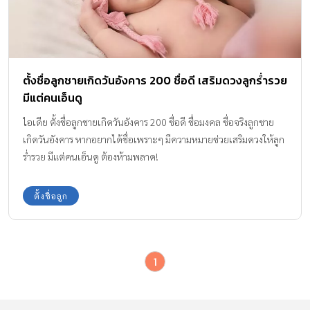
ตั้งชื่อลูกชายเกิดวันอังคาร 200 ชื่อดี เสริมดวงลูกร่ำรวย
มีแต่คนเอ็นดู
ไอเดีย ตั้งชื่อลูกชายเกิดวันอังคาร 200 ชื่อดี ชื่อมงคล ชื่อจริงลูกชาย
เกิดวันอังคาร หากอยากได้ชื่อเพราะๆ มีความหมายช่วยเสริมดวงให้ลูก
ร่ำรวย มีแต่คนเอ็นดู ต้องห้ามพลาด!
ตั้งชื่อลูก
1