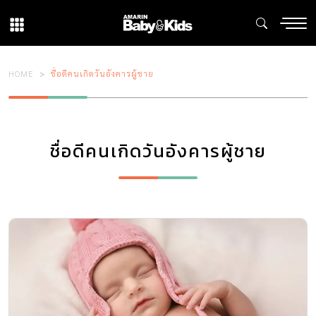
HOME
ชื่อดีคนเกิดวันอังคารผู้ชาย
ชื่อดีคนเกิดวันอังคารผู้ชาย