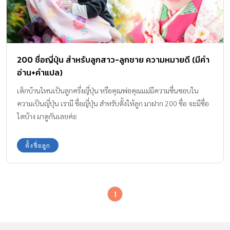
200 ชื่อญี่ปุ่น สำหรับลูกสาว-ลูกชาย ความหมายดี (มีคำ
อ่าน+คำแปล)
เด็กบ้านไหนเป็นลูกครึ่งญี่ปุ่น หรือคุณพ่อคุณแม่มีความชื่นชอบใน
ความเป็นญี่ปุ่น เรามี ชื่อญี่ปุ่น สำหรับตั้งให้ลูก มาฝาก 200 ชื่อ จะมีชื่อ
ใดบ้าง มาดูกันเลยค่ะ
ตั้งชื่อลูก
1