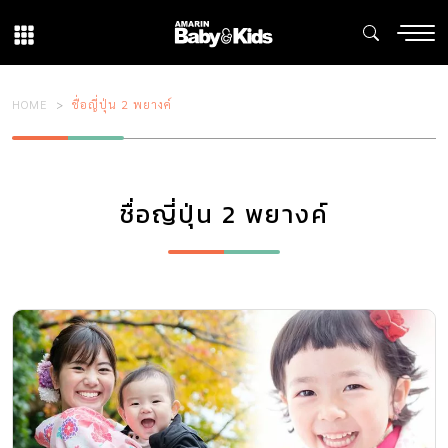
HOME
ชื่อญี่ปุ่น 2 พยางค์
ชื่อญี่ปุ่น 2 พยางค์