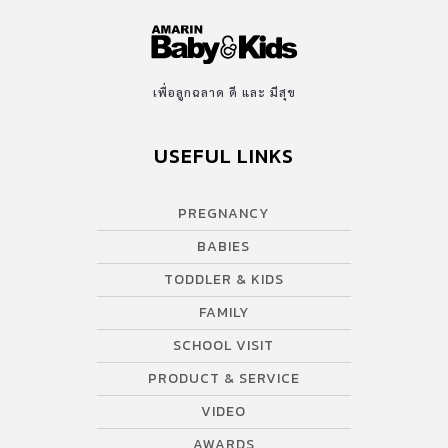
เพื่อลูกฉลาด ดี และ มีสุข
USEFUL LINKS
PREGNANCY
BABIES
TODDLER & KIDS
FAMILY
SCHOOL VISIT
PRODUCT & SERVICE
VIDEO
AWARDS