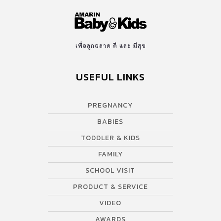
เพื่อลูกฉลาด ดี และ มีสุข
USEFUL LINKS
PREGNANCY
BABIES
TODDLER & KIDS
FAMILY
SCHOOL VISIT
PRODUCT & SERVICE
VIDEO
AWARDS