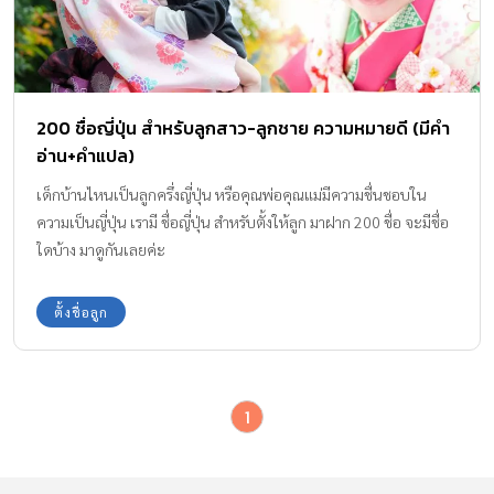
200 ชื่อญี่ปุ่น สำหรับลูกสาว-ลูกชาย ความหมายดี (มีคำ
อ่าน+คำแปล)
เด็กบ้านไหนเป็นลูกครึ่งญี่ปุ่น หรือคุณพ่อคุณแม่มีความชื่นชอบใน
ความเป็นญี่ปุ่น เรามี ชื่อญี่ปุ่น สำหรับตั้งให้ลูก มาฝาก 200 ชื่อ จะมีชื่อ
ใดบ้าง มาดูกันเลยค่ะ
ตั้งชื่อลูก
1