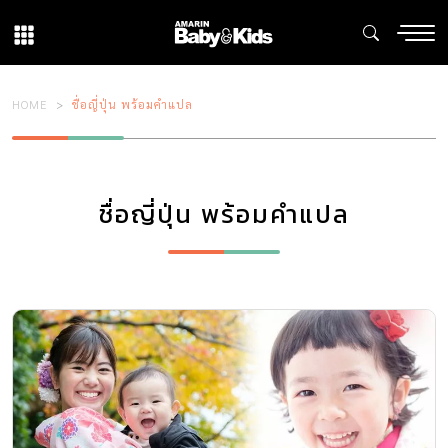
HOME
ชื่อญี่ปุ่น พร้อมคำแปล
ชื่อญี่ปุ่น พร้อมคำแปล