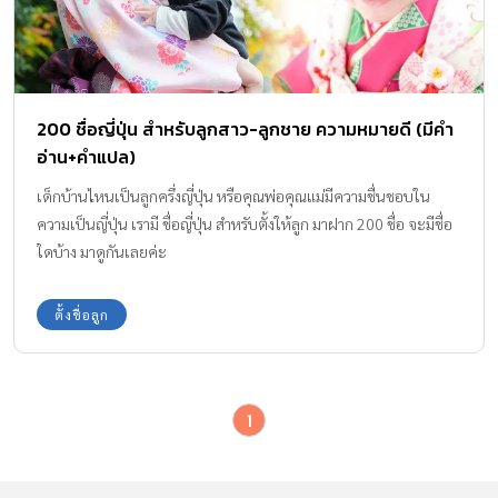
200 ชื่อญี่ปุ่น สำหรับลูกสาว-ลูกชาย ความหมายดี (มีคำ
อ่าน+คำแปล)
เด็กบ้านไหนเป็นลูกครึ่งญี่ปุ่น หรือคุณพ่อคุณแม่มีความชื่นชอบใน
ความเป็นญี่ปุ่น เรามี ชื่อญี่ปุ่น สำหรับตั้งให้ลูก มาฝาก 200 ชื่อ จะมีชื่อ
ใดบ้าง มาดูกันเลยค่ะ
ตั้งชื่อลูก
1