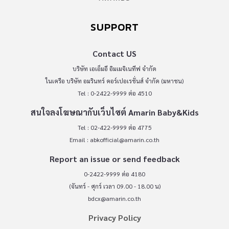
SUPPORT
Contact US
บริษัท เอเอ็มอี อิมเมจิเนทีฟ จำกัด
ในเครือ บริษัท อมรินทร์ คอร์เปอเรชั่นส์ จำกัด (มหาชน)
Tel : 0-2422-9999 ต่อ 4510
สนใจลงโฆษณากับเว็บไซต์ Amarin Baby&Kids
Tel : 02-422-9999 ต่อ 4775
Email :
abkofficial@amarin.co.th
Report an issue or send feedback
0-2422-9999 ต่อ 4180
(จันทร์ - ศุกร์ เวลา 09.00 - 18.00 น)
bdcx@amarin.co.th
Privacy Policy