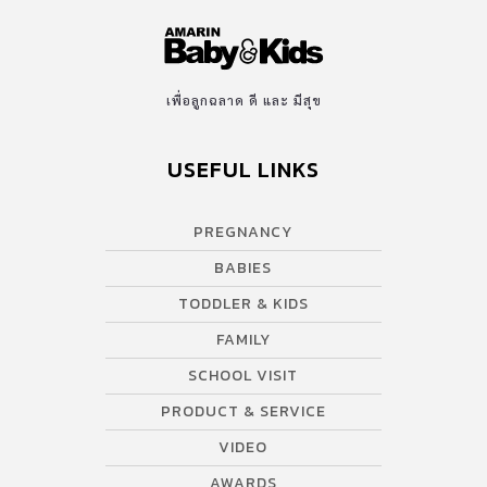
เพื่อลูกฉลาด ดี และ มีสุข
USEFUL LINKS
PREGNANCY
BABIES
TODDLER & KIDS
FAMILY
SCHOOL VISIT
PRODUCT & SERVICE
VIDEO
AWARDS