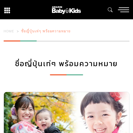
HOME
ชื่อญี่ปุ่นเท่ๆ พร้อมความหมาย
ชื่อญี่ปุ่นเท่ๆ พร้อมความหมาย