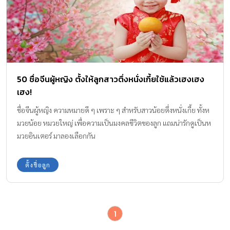
50 ชื่อจีนผู้หญิง ตั้งให้ลูกสาวตึ่งหนั่งเกี้ยใช้แล้วเฮงเฮง
เฮง!
ชื่อจีนผู้หญิง ความหมายดี ๆ เพราะ ๆ สำหรับสาวน้อยตึ่งหนั่งเกี้ย ทั้งห
มวยน้อย หมวยใหญ่ เพื่อความเป็นมงคลชีวิตของลูก แถมน่ารักดูเป็นห
มวยอินเตอร์ มาลองเลือกกัน
ตั้งชื่อลูก
1