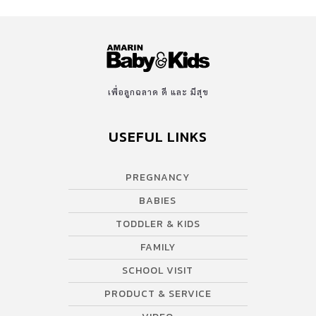
เพื่อลูกฉลาด ดี และ มีสุข
USEFUL LINKS
PREGNANCY
BABIES
TODDLER & KIDS
FAMILY
SCHOOL VISIT
PRODUCT & SERVICE