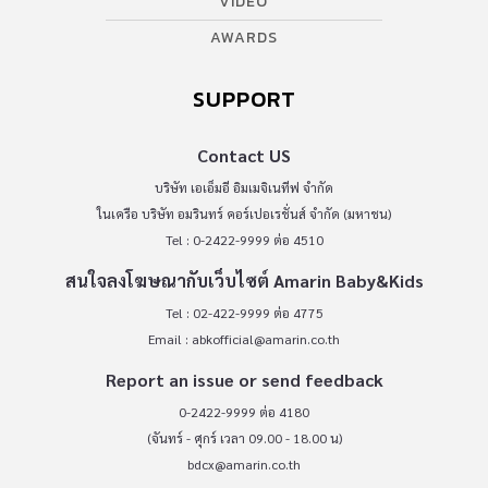
VIDEO
AWARDS
SUPPORT
Contact US
บริษัท เอเอ็มอี อิมเมจิเนทีฟ จำกัด
ในเครือ บริษัท อมรินทร์ คอร์เปอเรชั่นส์ จำกัด (มหาชน)
Tel : 0-2422-9999 ต่อ 4510
สนใจลงโฆษณากับเว็บไซต์ Amarin Baby&Kids
Tel : 02-422-9999 ต่อ 4775
Email :
abkofficial@amarin.co.th
Report an issue or send feedback
0-2422-9999 ต่อ 4180
(จันทร์ - ศุกร์ เวลา 09.00 - 18.00 น)
bdcx@amarin.co.th