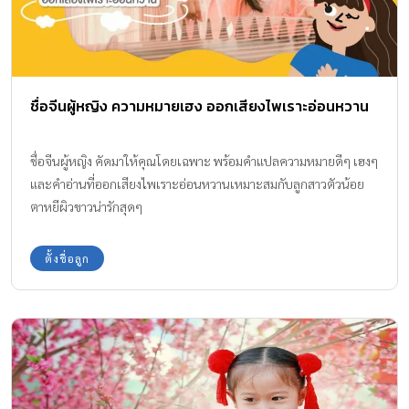
ชื่อจีนผู้หญิง ความหมายเฮง ออกเสียงไพเราะอ่อนหวาน
ชื่อจีนผู้หญิง คัดมาให้คุณโดยเฉพาะ พร้อมคำแปลความหมายดีๆ เฮงๆ
และคำอ่านที่ออกเสียงไพเราะอ่อนหวานเหมาะสมกับลูกสาวตัวน้อย
ตาหยีผิวขาวน่ารักสุดๆ
ตั้งชื่อลูก