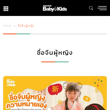
HOME
ชื่อจีนผู้หญิง
ชื่อจีนผู้หญิง