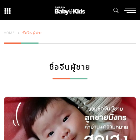
HOME
ชื่อจีนผู้ชาย
ชื่อจีนผู้ชาย