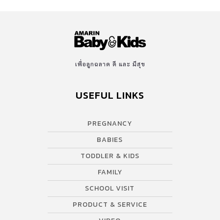
เพื่อลูกฉลาด ดี และ มีสุข
USEFUL LINKS
PREGNANCY
BABIES
TODDLER & KIDS
FAMILY
SCHOOL VISIT
PRODUCT & SERVICE