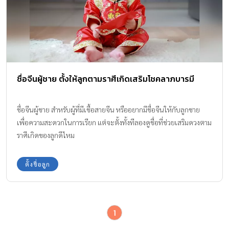
ชื่อจีนผู้ชาย ตั้งให้ลูกตามราศีเกิดเสริมโชคลาภบารมี
ชื่อจีนผู้ชาย สำหรับผู้ที่มีเชื้อสายจีน หรืออยากมีชื่อจีนให้กับลูกชาย
เพื่อความสะดวกในการเรียก แต่จะตั้งทั้งทีลองดูชื่อที่ช่วยเสริมดวงตาม
ราศีเกิดของลูกดีไหม
ตั้งชื่อลูก
1