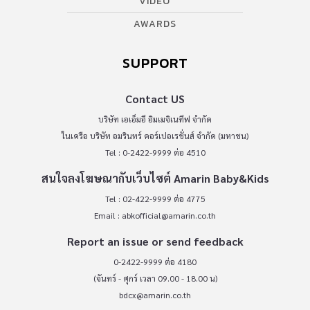
VIDEO
AWARDS
SUPPORT
Contact US
บริษัท เอเอ็มอี อิมเมจิเนทีฟ จำกัด
ในเครือ บริษัท อมรินทร์ คอร์เปอเรชั่นส์ จำกัด (มหาชน)
Tel : 0-2422-9999 ต่อ 4510
สนใจลงโฆษณากับเว็บไซต์ Amarin Baby&Kids
Tel : 02-422-9999 ต่อ 4775
Email :
abkofficial@amarin.co.th
Report an issue or send feedback
0-2422-9999 ต่อ 4180
(จันทร์ - ศุกร์ เวลา 09.00 - 18.00 น)
bdcx@amarin.co.th