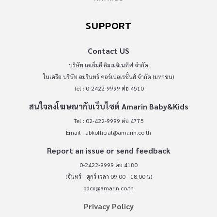
SUPPORT
Contact US
บริษัท เอเอ็มอี อิมเมจิเนทีฟ จำกัด
ในเครือ บริษัท อมรินทร์ คอร์เปอเรชั่นส์ จำกัด (มหาชน)
Tel : 0-2422-9999 ต่อ 4510
สนใจลงโฆษณากับเว็บไซต์ Amarin Baby&Kids
Tel : 02-422-9999 ต่อ 4775
Email :
abkofficial@amarin.co.th
Report an issue or send feedback
0-2422-9999 ต่อ 4180
(จันทร์ - ศุกร์ เวลา 09.00 - 18.00 น)
bdcx@amarin.co.th
Privacy Policy