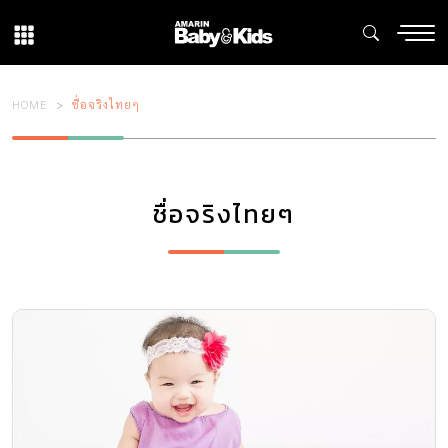
HOME
ชื่อจริงไทยๆ
ชื่อจริงไทยๆ