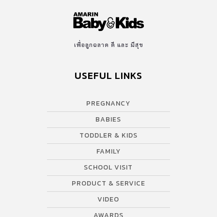
เพื่อลูกฉลาด ดี และ มีสุข
USEFUL LINKS
PREGNANCY
BABIES
TODDLER & KIDS
FAMILY
SCHOOL VISIT
PRODUCT & SERVICE
VIDEO
AWARDS