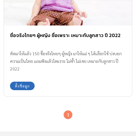
ชื่อจริงไทยๆ ผู้หญิง ชื่อเพราะ เหมาะกับลูกสาว ปี 2022
คัดมาให้แล้ว 150 ชื่อจริงไทยๆ ผู้หญิง มาให้แม่ ๆ ได้เลือกใช้ บ่งบอก
ความเป็นไทย แถมฟังแล้วไพเราะ ไม่ซ้ำ ไม่เชย เหมาะกับลูกสาว ปี
2022
ตั้งชื่อลูก
1