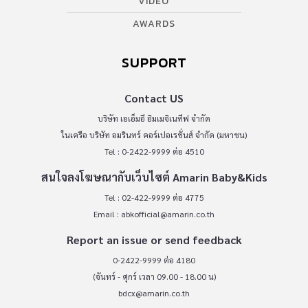
VIDEO
AWARDS
SUPPORT
Contact US
บริษัท เอเอ็มอี อิมเมจิเนทีฟ จำกัด
ในเครือ บริษัท อมรินทร์ คอร์เปอเรชั่นส์ จำกัด (มหาชน)
Tel : 0-2422-9999 ต่อ 4510
สนใจลงโฆษณากับเว็บไซต์ Amarin Baby&Kids
Tel : 02-422-9999 ต่อ 4775
Email :
abkofficial@amarin.co.th
Report an issue or send feedback
0-2422-9999 ต่อ 4180
(จันทร์ - ศุกร์ เวลา 09.00 - 18.00 น)
bdcx@amarin.co.th