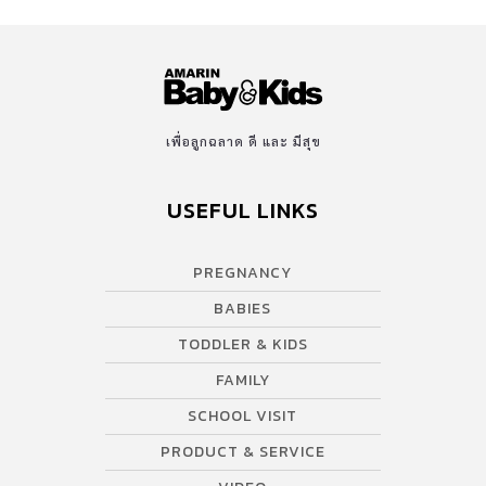
เพื่อลูกฉลาด ดี และ มีสุข
USEFUL LINKS
PREGNANCY
BABIES
TODDLER & KIDS
FAMILY
SCHOOL VISIT
PRODUCT & SERVICE