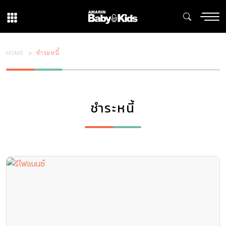
HOME
ชำระหนี้
ชำระหนี้