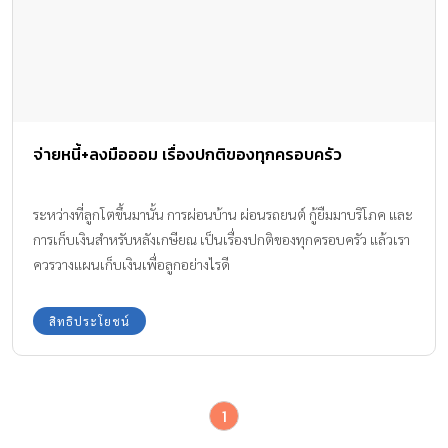
จ่ายหนี้+ลงมือออม เรื่องปกติของทุกครอบครัว
ระหว่างที่ลูกโตขึ้นมานั้น การผ่อนบ้าน ผ่อนรถยนต์ กู้ยืมมาบริโภค และ
การเก็บเงินสำหรับหลังเกษียณ เป็นเรื่องปกติของทุกครอบครัว แล้วเรา
ควรวางแผนเก็บเงินเพื่อลูกอย่างไรดี
สิทธิประโยชน์
1