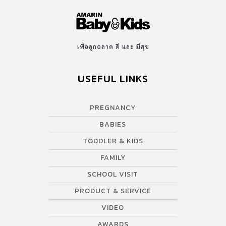
เพื่อลูกฉลาด ดี และ มีสุข
USEFUL LINKS
PREGNANCY
BABIES
TODDLER & KIDS
FAMILY
SCHOOL VISIT
PRODUCT & SERVICE
VIDEO
AWARDS