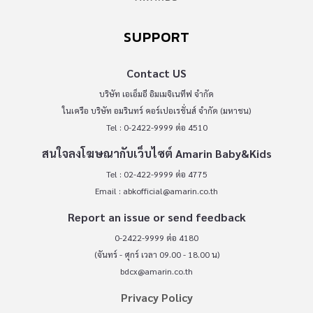
SUPPORT
Contact US
บริษัท เอเอ็มอี อิมเมจิเนทีฟ จำกัด
ในเครือ บริษัท อมรินทร์ คอร์เปอเรชั่นส์ จำกัด (มหาชน)
Tel : 0-2422-9999 ต่อ 4510
สนใจลงโฆษณากับเว็บไซต์ Amarin Baby&Kids
Tel : 02-422-9999 ต่อ 4775
Email :
abkofficial@amarin.co.th
Report an issue or send feedback
0-2422-9999 ต่อ 4180
(จันทร์ - ศุกร์ เวลา 09.00 - 18.00 น)
bdcx@amarin.co.th
Privacy Policy