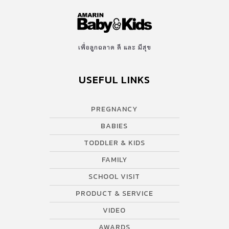
เพื่อลูกฉลาด ดี และ มีสุข
USEFUL LINKS
PREGNANCY
BABIES
TODDLER & KIDS
FAMILY
SCHOOL VISIT
PRODUCT & SERVICE
VIDEO
AWARDS