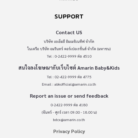
SUPPORT
Contact US
บริษัท เอเอ็มอี อิมเมจิเนทีฟ จำกัด
ในเครือ บริษัท อมรินทร์ คอร์เปอเรชั่นส์ จำกัด (มหาชน)
Tel : 0-2422-9999 ต่อ 4510
สนใจลงโฆษณากับเว็บไซต์ Amarin Baby&Kids
Tel : 02-422-9999 ต่อ 4775
Email :
abkofficial@amarin.co.th
Report an issue or send feedback
0-2422-9999 ต่อ 4180
(จันทร์ - ศุกร์ เวลา 09.00 - 18.00 น)
bdcx@amarin.co.th
Privacy Policy