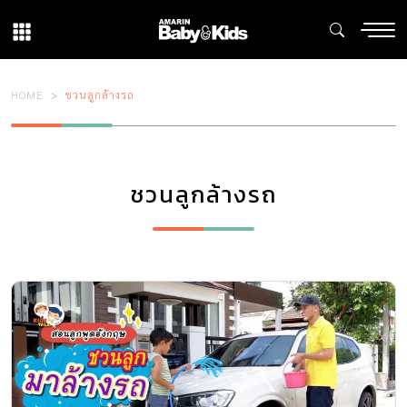
HOME
ชวนลูกล้างรถ
ชวนลูกล้างรถ