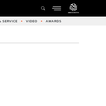
 SERVICE
VIDEO
AWARDS