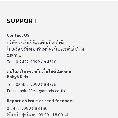
SUPPORT
Contact US
บริษัท เอเอ็มอี อิมเมจิเนทีฟ จำกัด
ในเครือ บริษัท อมรินทร์ คอร์เปอเรชั่นส์ จำกัด
(มหาชน)
Tel : 0-2422-9999 ต่อ 4510
สนใจลงโฆษณากับเว็บไซต์ Amarin
Baby&Kids
Tel : 02-422-9999 ต่อ 4775
Email :
abkofficial@amarin.co.th
Report an issue or send feedback
0-2422-9999 ต่อ 4180
(จันทร์ - ศุกร์ เวลา 09.00 - 18.00 น)