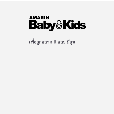
เพื่อลูกฉลาด ดี และ มีสุข