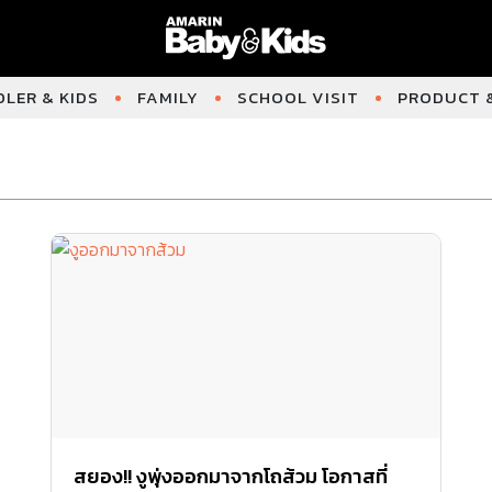
LER & KIDS
FAMILY
SCHOOL VISIT
PRODUCT &
สยอง!! งูพุ่งออกมาจากโถส้วม โอกาสที่