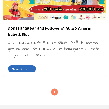
กิจกรรม “ฉลอง 1 ล้าน Followers” กับเพจ Amarin
baby & Kids
Amarin Baby & Kids ร่วมกับ 8 แบรนด์สินค้าแม่ลูกชั้นนำ แจกรางวัล
สุดพิเศษ "ฉลอง 1 ล้าน Followers" แทนคำขอบคุณ กว่า 200 รางวัล
รวมมูลค่ากว่า 200,000 บาท
News & Event
1