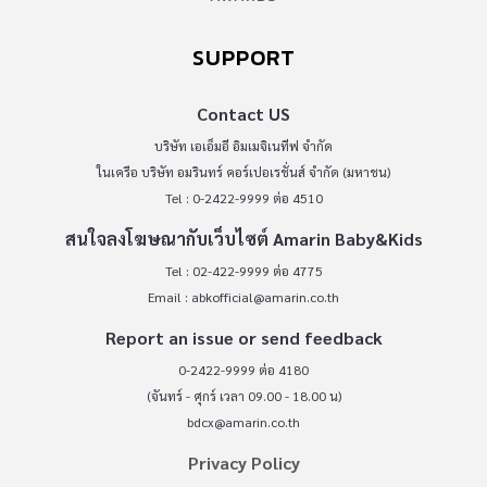
SUPPORT
Contact US
บริษัท เอเอ็มอี อิมเมจิเนทีฟ จำกัด
ในเครือ บริษัท อมรินทร์ คอร์เปอเรชั่นส์ จำกัด (มหาชน)
Tel : 0-2422-9999 ต่อ 4510
สนใจลงโฆษณากับเว็บไซต์ Amarin Baby&Kids
Tel : 02-422-9999 ต่อ 4775
Email :
abkofficial@amarin.co.th
Report an issue or send feedback
0-2422-9999 ต่อ 4180
(จันทร์ - ศุกร์ เวลา 09.00 - 18.00 น)
bdcx@amarin.co.th
Privacy Policy