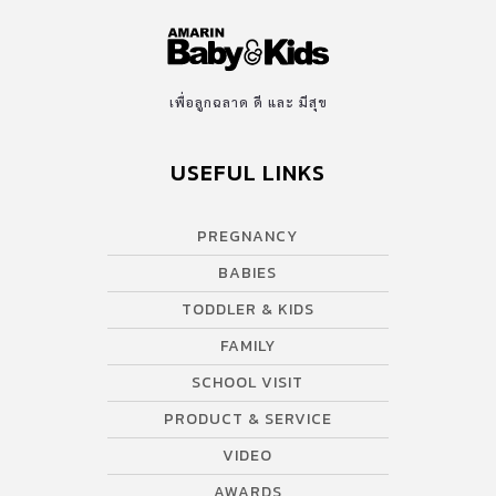
เพื่อลูกฉลาด ดี และ มีสุข
USEFUL LINKS
PREGNANCY
BABIES
TODDLER & KIDS
FAMILY
SCHOOL VISIT
PRODUCT & SERVICE
VIDEO
AWARDS