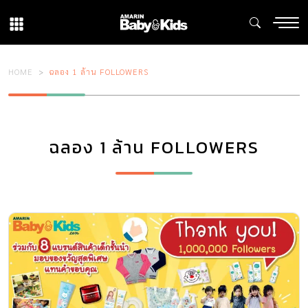
HOME
ฉลอง 1 ล้าน FOLLOWERS
ฉลอง 1 ล้าน FOLLOWERS