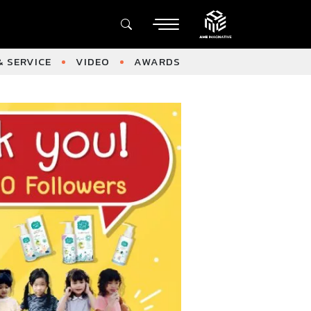
 SERVICE
VIDEO
AWARDS