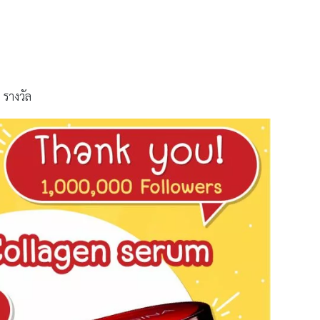
 รางวัล