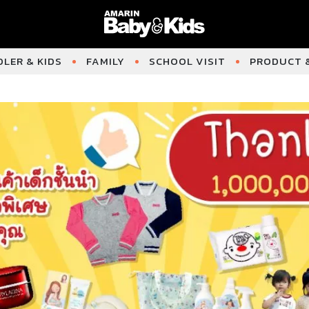
LER & KIDS
FAMILY
SCHOOL VISIT
PRODUCT &