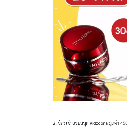
2. บัตรเข้าสวนสนุก Kidzoona
มูลค่า 45