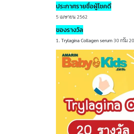
ประกาศรายชื่อผู้โชคดี
5 เมษายน 2562
ของรางวัล
1. Trylagina Collagen serum
30 กรัม 20