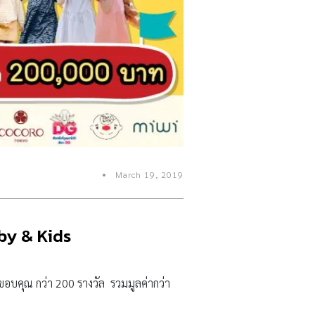
March 19, 2019
by & Kids
คุณ กว่า 200 รางวัล รวมมูลค่ากว่า