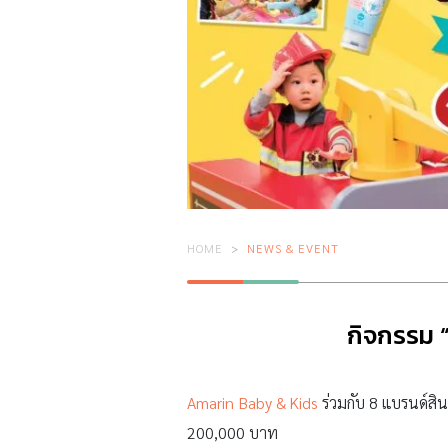
HOME
NEWS & EVENT
กิจกรรม 
Amarin Baby & Kids
ร่วมกับ 8 แบรนด์สิน
200,000 บาท