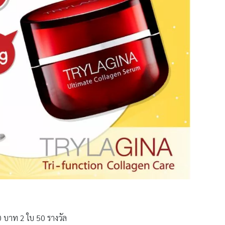
0 บาท 2 ใบ 50 รางวัล