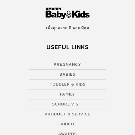
เพื่อลูกฉลาด ดี และ มีสุข
USEFUL LINKS
PREGNANCY
BABIES
TODDLER & KIDS
FAMILY
SCHOOL VISIT
PRODUCT & SERVICE
VIDEO
AWARDS