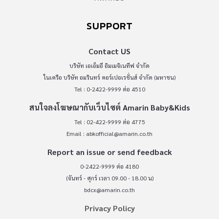
SUPPORT
Contact US
บริษัท เอเอ็มอี อิมเมจิเนทีฟ จำกัด
ในเครือ บริษัท อมรินทร์ คอร์เปอเรชั่นส์ จำกัด (มหาชน)
Tel : 0-2422-9999 ต่อ 4510
สนใจลงโฆษณากับเว็บไซต์ Amarin Baby&Kids
Tel : 02-422-9999 ต่อ 4775
Email :
abkofficial@amarin.co.th
Report an issue or send feedback
0-2422-9999 ต่อ 4180
(จันทร์ - ศุกร์ เวลา 09.00 - 18.00 น)
bdcx@amarin.co.th
Privacy Policy