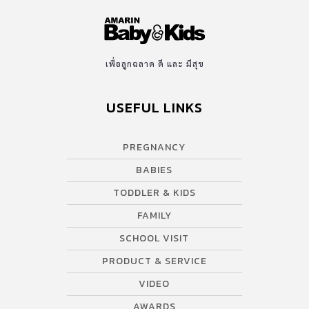
เพื่อลูกฉลาด ดี และ มีสุข
USEFUL LINKS
PREGNANCY
BABIES
TODDLER & KIDS
FAMILY
SCHOOL VISIT
PRODUCT & SERVICE
VIDEO
AWARDS