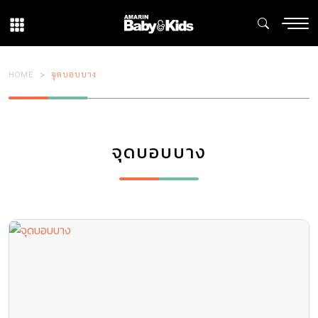
HOME
จุดบอบบาง
จุดบอบบาง