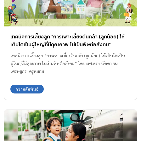
เทคนิคการเลี้ยงลูก “การเพาะเลี้ยงต้นกล้า (ลูกน้อย) ให้
เติบโตเป็นผู้ใหญ่ที่มีคุณภาพ ไม่เป็นพิษต่อสังคม”
เทคนิคการเลี้ยงลูก “การเพาะเลี้ยงต้นกล้า (ลูกน้อย) ให้เติบโตเป็น
ผู้ใหญ่ที่มีคุณภาพ ไม่เป็นพิษต่อสังคม” โดย ผศ.ดร.ปนัดดา ธน
เศรษฐกร (ครูหม่อม)
ความสัมพันธ์