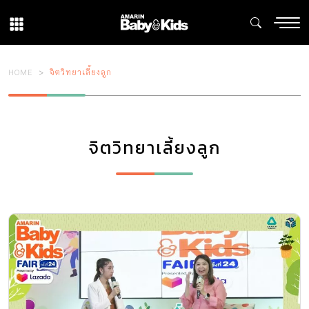
HOME
จิตวิทยาเลี้ยงลูก
จิตวิทยาเลี้ยงลูก