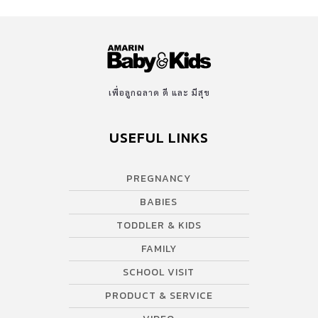
เพื่อลูกฉลาด ดี และ มีสุข
USEFUL LINKS
PREGNANCY
BABIES
TODDLER & KIDS
FAMILY
SCHOOL VISIT
PRODUCT & SERVICE