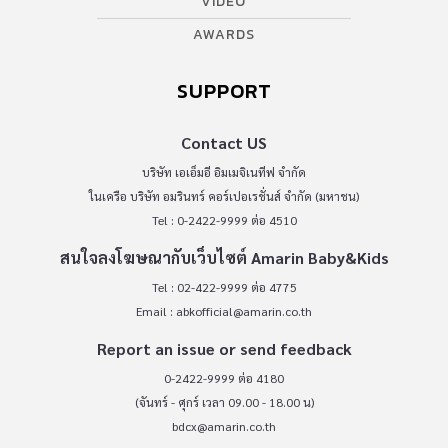
VIDEO
AWARDS
SUPPORT
Contact US
บริษัท เอเอ็มอี อิมเมจิเนทีฟ จำกัด
ในเครือ บริษัท อมรินทร์ คอร์เปอเรชั่นส์ จำกัด (มหาชน)
Tel : 0-2422-9999 ต่อ 4510
สนใจลงโฆษณากับเว็บไซต์ Amarin Baby&Kids
Tel : 02-422-9999 ต่อ 4775
Email :
abkofficial@amarin.co.th
Report an issue or send feedback
0-2422-9999 ต่อ 4180
(จันทร์ - ศุกร์ เวลา 09.00 - 18.00 น)
bdcx@amarin.co.th