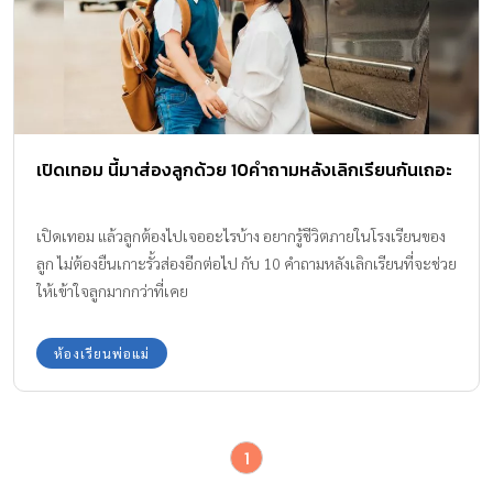
เปิดเทอม นี้มาส่องลูกด้วย 10คำถามหลังเลิกเรียนกันเถอะ
เปิดเทอม แล้วลูกต้องไปเจออะไรบ้าง อยากรู้ชีวิตภายในโรงเรียนของ
ลูก ไม่ต้องยืนเกาะรั้วส่องอีกต่อไป กับ 10 คำถามหลังเลิกเรียนที่จะช่วย
ให้เข้าใจลูกมากกว่าที่เคย
ห้องเรียนพ่อแม่
1