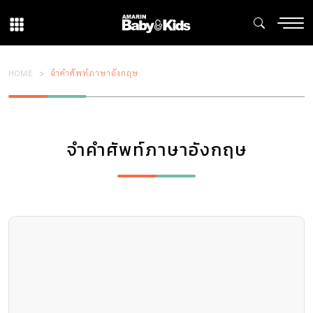
HOME
จำคำศัพท์ภาษาอังกฤษ
จำคำศัพท์ภาษาอังกฤษ