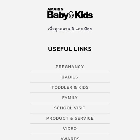
เพื่อลูกฉลาด ดี และ มีสุข
USEFUL LINKS
PREGNANCY
BABIES
TODDLER & KIDS
FAMILY
SCHOOL VISIT
PRODUCT & SERVICE
VIDEO
AWARDS