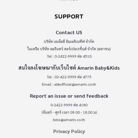
SUPPORT
Contact US
บริษัท เอเอ็มอี อิมเมจิเนทีฟ จำกัด
ในเครือ บริษัท อมรินทร์ คอร์เปอเรชั่นส์ จำกัด (มหาชน)
Tel : 0-2422-9999 ต่อ 4510
สนใจลงโฆษณากับเว็บไซต์ Amarin Baby&Kids
Tel : 02-422-9999 ต่อ 4775
Email :
abkofficial@amarin.co.th
Report an issue or send feedback
0-2422-9999 ต่อ 4180
(จันทร์ - ศุกร์ เวลา 09.00 - 18.00 น)
bdcx@amarin.co.th
Privacy Policy