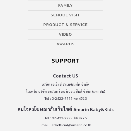
FAMILY
SCHOOL VISIT
PRODUCT & SERVICE
VIDEO
AWARDS
SUPPORT
Contact US
บริษัท เอเอ็มอี อิมเมจิเนทีฟ จำกัด
ในเครือ บริษัท อมรินทร์ คอร์เปอเรชั่นส์ จำกัด (มหาชน)
Tel : 0-2422-9999 ต่อ 4510
สนใจลงโฆษณากับเว็บไซต์ Amarin Baby&Kids
Tel : 02-422-9999 ต่อ 4775
Email :
abkofficial@amarin.co.th