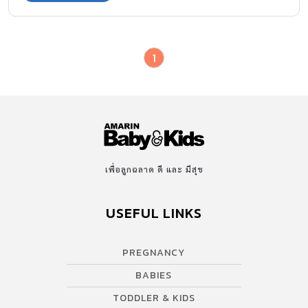
1
เพื่อลูกฉลาด ดี และ มีสุข
USEFUL LINKS
PREGNANCY
BABIES
TODDLER & KIDS