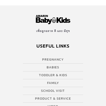
เพื่อลูกฉลาด ดี และ มีสุข
USEFUL LINKS
PREGNANCY
BABIES
TODDLER & KIDS
FAMILY
SCHOOL VISIT
PRODUCT & SERVICE