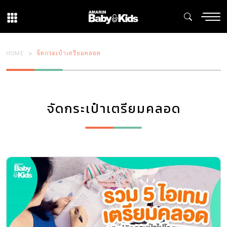
HOME
จัดกระเป๋าเตรียมคลอด
จัดกระเป๋าเตรียมคลอด