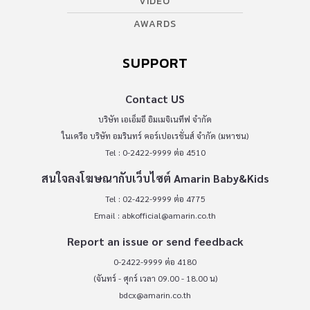
VIDEO
AWARDS
SUPPORT
Contact US
บริษัท เอเอ็มอี อิมเมจิเนทีฟ จำกัด
ในเครือ บริษัท อมรินทร์ คอร์เปอเรชั่นส์ จำกัด (มหาชน)
Tel : 0-2422-9999 ต่อ 4510
สนใจลงโฆษณากับเว็บไซต์ Amarin Baby&Kids
Tel : 02-422-9999 ต่อ 4775
Email :
abkofficial@amarin.co.th
Report an issue or send feedback
0-2422-9999 ต่อ 4180
(จันทร์ - ศุกร์ เวลา 09.00 - 18.00 น)
bdcx@amarin.co.th