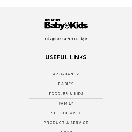
เพื่อลูกฉลาด ดี และ มีสุข
USEFUL LINKS
PREGNANCY
BABIES
TODDLER & KIDS
FAMILY
SCHOOL VISIT
PRODUCT & SERVICE