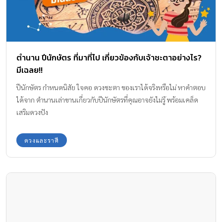
ตำนาน ปีนักษัตร ที่มาที่ไป เกี่ยวข้องกับเจ้าชะตาอย่างไร?
มีเฉลย!!
ปีนักษัตร กำหนดนิสัย ใจคอ ดวงชะตา ของเราได้จริงหรือไม่ หาคำตอบ
ได้จาก ตำนานเล่าขานเกี่ยวกับปีนักษัตรที่คุณอาจยังไม่รู้ พร้อมเคล็ด
เสริมดวงปัง
ดวงและราศี