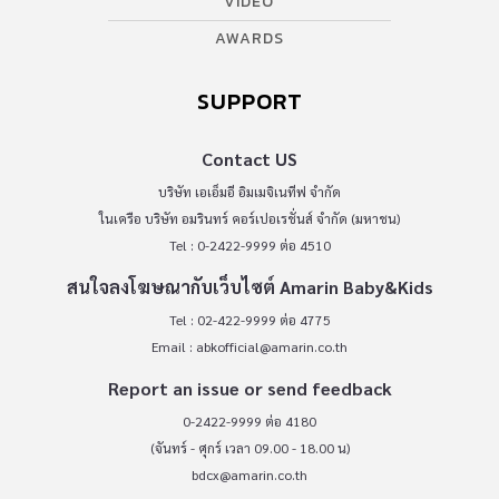
VIDEO
AWARDS
SUPPORT
Contact US
บริษัท เอเอ็มอี อิมเมจิเนทีฟ จำกัด
ในเครือ บริษัท อมรินทร์ คอร์เปอเรชั่นส์ จำกัด (มหาชน)
Tel : 0-2422-9999 ต่อ 4510
สนใจลงโฆษณากับเว็บไซต์ Amarin Baby&Kids
Tel : 02-422-9999 ต่อ 4775
Email :
abkofficial@amarin.co.th
Report an issue or send feedback
0-2422-9999 ต่อ 4180
(จันทร์ - ศุกร์ เวลา 09.00 - 18.00 น)
bdcx@amarin.co.th