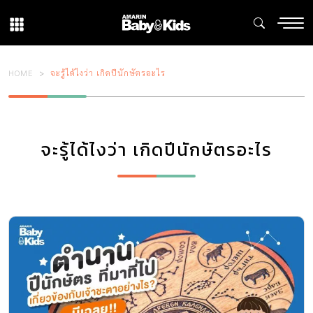
HOME
จะรู้ได้ไงว่า เกิดปีนักษัตรอะไร
จะรู้ได้ไงว่า เกิดปีนักษัตรอะไร