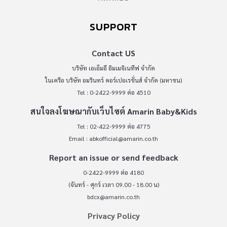
SUPPORT
Contact US
บริษัท เอเอ็มอี อิมเมจิเนทีฟ จำกัด
ในเครือ บริษัท อมรินทร์ คอร์เปอเรชั่นส์ จำกัด (มหาชน)
Tel : 0-2422-9999 ต่อ 4510
สนใจลงโฆษณากับเว็บไซต์ Amarin Baby&Kids
Tel : 02-422-9999 ต่อ 4775
Email :
abkofficial@amarin.co.th
Report an issue or send feedback
0-2422-9999 ต่อ 4180
(จันทร์ - ศุกร์ เวลา 09.00 - 18.00 น)
bdcx@amarin.co.th
Privacy Policy