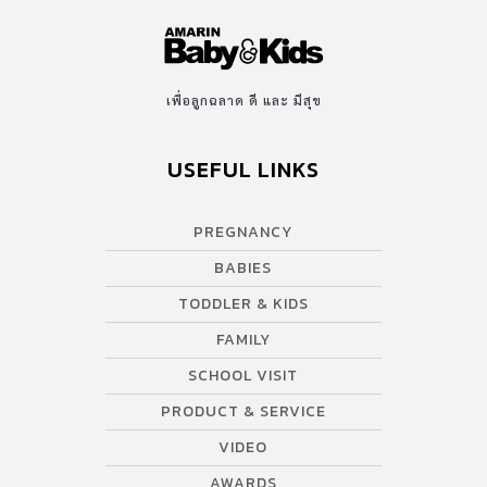
เพื่อลูกฉลาด ดี และ มีสุข
USEFUL LINKS
PREGNANCY
BABIES
TODDLER & KIDS
FAMILY
SCHOOL VISIT
PRODUCT & SERVICE
VIDEO
AWARDS