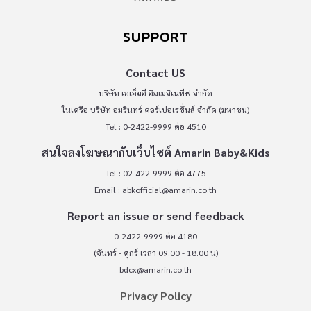
SUPPORT
Contact US
บริษัท เอเอ็มอี อิมเมจิเนทีฟ จำกัด
ในเครือ บริษัท อมรินทร์ คอร์เปอเรชั่นส์ จำกัด (มหาชน)
Tel : 0-2422-9999 ต่อ 4510
สนใจลงโฆษณากับเว็บไซต์ Amarin Baby&Kids
Tel : 02-422-9999 ต่อ 4775
Email :
abkofficial@amarin.co.th
Report an issue or send feedback
0-2422-9999 ต่อ 4180
(จันทร์ - ศุกร์ เวลา 09.00 - 18.00 น)
bdcx@amarin.co.th
Privacy Policy