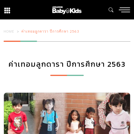
HOME
ค่าเทอมลูกดารา ปีการศึกษา 2563
ค่าเทอมลูกดารา ปีการศึกษา 2563