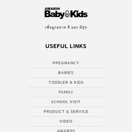
เพื่อลูกฉลาด ดี และ มีสุข
USEFUL LINKS
PREGNANCY
BABIES
TODDLER & KIDS
FAMILY
SCHOOL VISIT
PRODUCT & SERVICE
VIDEO
AWARDS