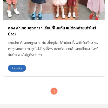
ส่อง ค่าเทอมลูกดารา เรียนที่ไหนกัน แม่ต้องจ่ายเท่าไหร่
บ้าง?
แอบส่อง ค่าเทอมลูกดารา กัน เมื่อซุปตาร์ตัวน้อยเริ่มโตถึงวัยเรียน คุณ
พ่อคุณแม่ดาราพาลูกไปเรียนที่ไหน และต้องจ่ายค่าเทอมปีละเท่าไหร่
กันบ้าง ตามไปดูกันเลยค่า
Family
1