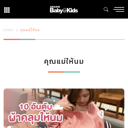
HOME
คุณแม่ให้นม
คุณแม่ให้นม