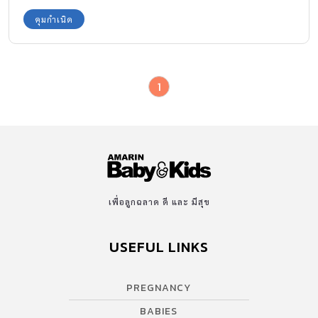
คุมกำเนิด
1
เพื่อลูกฉลาด ดี และ มีสุข
USEFUL LINKS
PREGNANCY
BABIES