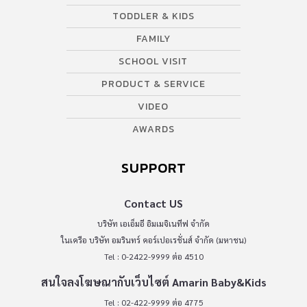
TODDLER & KIDS
FAMILY
SCHOOL VISIT
PRODUCT & SERVICE
VIDEO
AWARDS
SUPPORT
Contact US
บริษัท เอเอ็มอี อิมเมจิเนทีฟ จำกัด
ในเครือ บริษัท อมรินทร์ คอร์เปอเรชั่นส์ จำกัด (มหาชน)
Tel : 0-2422-9999 ต่อ 4510
สนใจลงโฆษณากับเว็บไซต์ Amarin Baby&Kids
Tel : 02-422-9999 ต่อ 4775