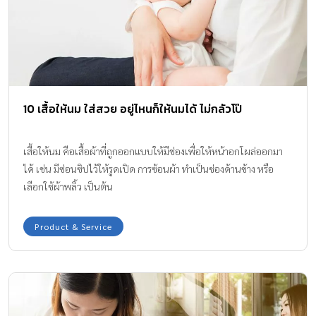
10 เสื้อให้นม ใส่สวย อยู่ไหนก็ให้นมได้ ไม่กลัวโป๊
เสื้อให้นม คือเสื้อผ้าที่ถูกออกแบบให้มีช่องเพื่อให้หน้าอกโผล่ออกมา
ได้ เช่น มีซ่อนซิปไว้ให้รูดเปิด การซ้อนผ้า ทำเป็นช่องด้านข้าง หรือ
เลือกใช้ผ้าพลิ้ว เป็นต้น
Product & Service