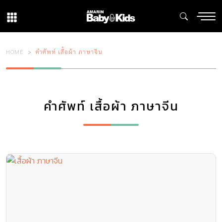
HOME
คำศัพท์ เสื้อผ้า ภาษาจีน
คำศัพท์ เสื้อผ้า ภาษาจีน