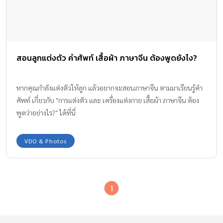
สอนลูกแต่งตัว คำศัพท์ เสื้อผ้า ภาษาจีน ต้องพูดยังไง?
หากคุณกำลังแต่งตัวให้ลูก แล้วอยากจะสอนภาษาจีน ตามมาเรียนรู้คำ
ศัพท์ เกี่ยวกับ "การแต่งตัว และ เครื่องแต่งกาย เสื้อผ้า ภาษาจีน ต้อง
พูดว่าอย่างไร?" ได้ที่นี่
VDO & Photos
1