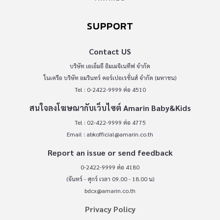
SUPPORT
Contact US
บริษัท เอเอ็มอี อิมเมจิเนทีฟ จำกัด
ในเครือ บริษัท อมรินทร์ คอร์เปอเรชั่นส์ จำกัด (มหาชน)
Tel : 0-2422-9999 ต่อ 4510
สนใจลงโฆษณากับเว็บไซต์ Amarin Baby&Kids
Tel : 02-422-9999 ต่อ 4775
Email :
abkofficial@amarin.co.th
Report an issue or send feedback
0-2422-9999 ต่อ 4180
(จันทร์ - ศุกร์ เวลา 09.00 - 18.00 น)
bdcx@amarin.co.th
Privacy Policy