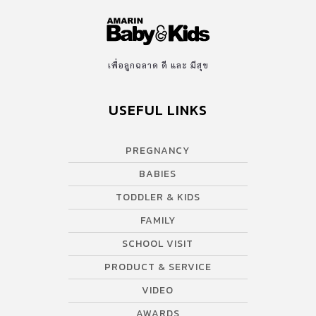
เพื่อลูกฉลาด ดี และ มีสุข
USEFUL LINKS
PREGNANCY
BABIES
TODDLER & KIDS
FAMILY
SCHOOL VISIT
PRODUCT & SERVICE
VIDEO
AWARDS