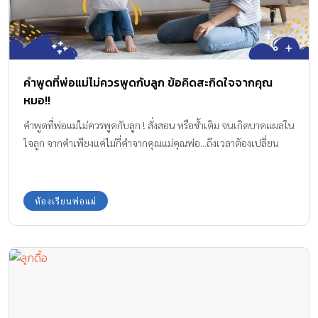
คำพูดที่พ่อแม่ไม่ควรพูดกับลูก ข้อคิดสะกิดใจจากคุณ
หมอ!!
คำพูดที่พ่อแม่ไม่ควรพูดกับลูก ! สั่งสอน หรือซ้ำเติม จนเกิดบาดแผลใน
ใจลูก จากคำเพียงแค่ไม่กี่คำจากคุณแม่คุณพ่อ...ถึงเวลาต้องเปลี่ยน
ห้องเรียนพ่อแม่