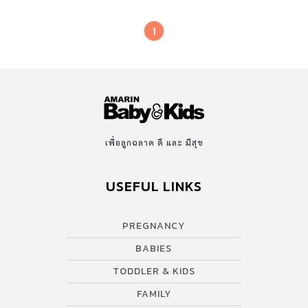
1
เพื่อลูกฉลาด ดี และ มีสุข
USEFUL LINKS
PREGNANCY
BABIES
TODDLER & KIDS
FAMILY