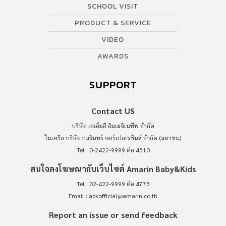
SCHOOL VISIT
PRODUCT & SERVICE
VIDEO
AWARDS
SUPPORT
Contact US
บริษัท เอเอ็มอี อิมเมจิเนทีฟ จำกัด
ในเครือ บริษัท อมรินทร์ คอร์เปอเรชั่นส์ จำกัด (มหาชน)
Tel : 0-2422-9999 ต่อ 4510
สนใจลงโฆษณากับเว็บไซต์ Amarin Baby&Kids
Tel : 02-422-9999 ต่อ 4775
Email :
abkofficial@amarin.co.th
Report an issue or send feedback