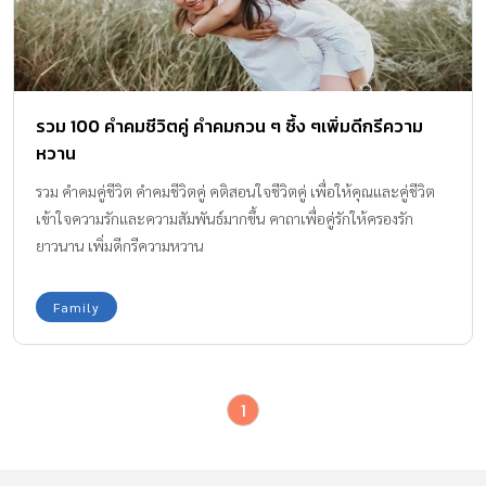
รวม 100 คำคมชีวิตคู่ คำคมกวน ๆ ซึ้ง ๆเพิ่มดีกรีความ
หวาน
รวม คำคมคู่ชีวิต คำคมชีวิตคู่ คติสอนใจชีวิตคู่ เพื่อให้คุณและคู่ชีวิต
เข้าใจความรักและความสัมพันธ์มากขึ้น คาถาเพื่อคู่รักให้ครองรัก
ยาวนาน เพิ่มดีกรีความหวาน
Family
1