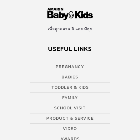
เพื่อลูกฉลาด ดี และ มีสุข
USEFUL LINKS
PREGNANCY
BABIES
TODDLER & KIDS
FAMILY
SCHOOL VISIT
PRODUCT & SERVICE
VIDEO
AWARDS