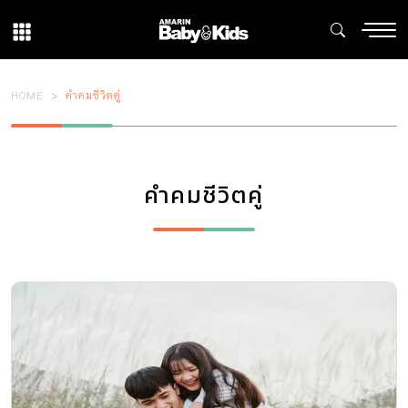
HOME
คำคมชีวิตคู่
คำคมชีวิตคู่