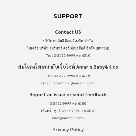
SUPPORT
Contact US
บริษัท เอเอ็มอี อิมเมจิเนทีฟ จำกัด
ในเครือ บริษัท อมรินทร์ คอร์เปอเรชั่นส์ จำกัด (มหาชน)
Tel : 0-2422-9999 ต่อ 4510
สนใจลงโฆษณากับเว็บไซต์ Amarin Baby&Kids
Tel : 02-422-9999 ต่อ 4775
Email :
abkofficial@amarin.co.th
Report an issue or send feedback
0-2422-9999 ต่อ 4180
(จันทร์ - ศุกร์ เวลา 09.00 - 18.00 น)
bdcx@amarin.co.th
Privacy Policy