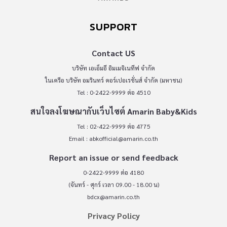
SUPPORT
Contact US
บริษัท เอเอ็มอี อิมเมจิเนทีฟ จำกัด
ในเครือ บริษัท อมรินทร์ คอร์เปอเรชั่นส์ จำกัด (มหาชน)
Tel : 0-2422-9999 ต่อ 4510
สนใจลงโฆษณากับเว็บไซต์ Amarin Baby&Kids
Tel : 02-422-9999 ต่อ 4775
Email :
abkofficial@amarin.co.th
Report an issue or send feedback
0-2422-9999 ต่อ 4180
(จันทร์ - ศุกร์ เวลา 09.00 - 18.00 น)
bdcx@amarin.co.th
Privacy Policy