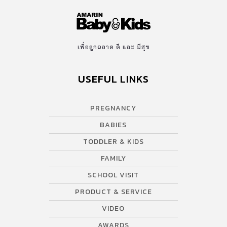
เพื่อลูกฉลาด ดี และ มีสุข
USEFUL LINKS
PREGNANCY
BABIES
TODDLER & KIDS
FAMILY
SCHOOL VISIT
PRODUCT & SERVICE
VIDEO
AWARDS