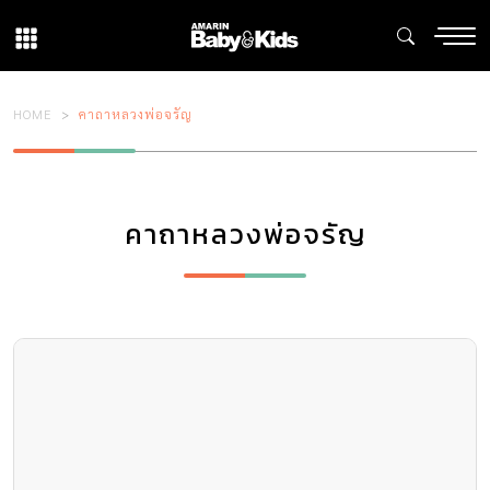
HOME
คาถาหลวงพ่อจรัญ
คาถาหลวงพ่อจรัญ