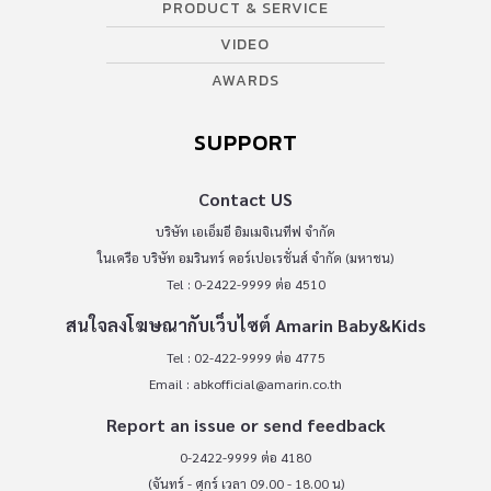
PRODUCT & SERVICE
VIDEO
AWARDS
SUPPORT
Contact US
บริษัท เอเอ็มอี อิมเมจิเนทีฟ จำกัด
ในเครือ บริษัท อมรินทร์ คอร์เปอเรชั่นส์ จำกัด (มหาชน)
Tel : 0-2422-9999 ต่อ 4510
สนใจลงโฆษณากับเว็บไซต์ Amarin Baby&Kids
Tel : 02-422-9999 ต่อ 4775
Email :
abkofficial@amarin.co.th
Report an issue or send feedback
0-2422-9999 ต่อ 4180
(จันทร์ - ศุกร์ เวลา 09.00 - 18.00 น)