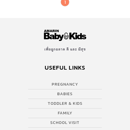
1
เพื่อลูกฉลาด ดี และ มีสุข
USEFUL LINKS
PREGNANCY
BABIES
TODDLER & KIDS
FAMILY
SCHOOL VISIT