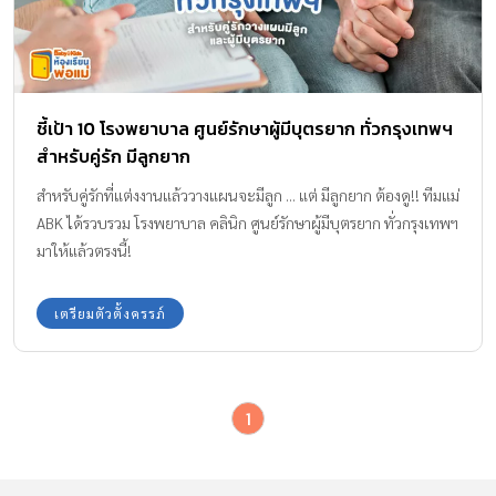
ชี้เป้า 10 โรงพยาบาล ศูนย์รักษาผู้มีบุตรยาก ทั่วกรุงเทพฯ
สำหรับคู่รัก มีลูกยาก
สำหรับคู่รักที่แต่งงานแล้ววางแผนจะมีลูก ... แต่ มีลูกยาก ต้องดู!! ทีมแม่
ABK ได้รวบรวม โรงพยาบาล คลินิก ศูนย์รักษาผู้มีบุตรยาก ทั่วกรุงเทพฯ
มาให้แล้วตรงนี้!
เตรียมตัวตั้งครรภ์
1