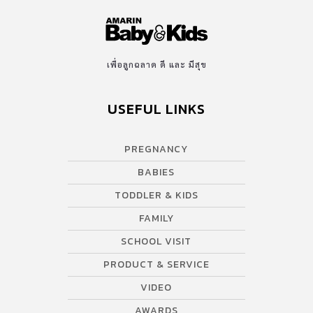
เพื่อลูกฉลาด ดี และ มีสุข
USEFUL LINKS
PREGNANCY
BABIES
TODDLER & KIDS
FAMILY
SCHOOL VISIT
PRODUCT & SERVICE
VIDEO
AWARDS