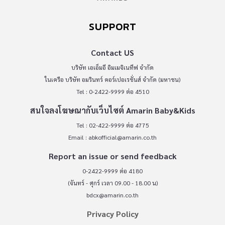
SUPPORT
Contact US
บริษัท เอเอ็มอี อิมเมจิเนทีฟ จำกัด
ในเครือ บริษัท อมรินทร์ คอร์เปอเรชั่นส์ จำกัด (มหาชน)
Tel : 0-2422-9999 ต่อ 4510
สนใจลงโฆษณากับเว็บไซต์ Amarin Baby&Kids
Tel : 02-422-9999 ต่อ 4775
Email :
abkofficial@amarin.co.th
Report an issue or send feedback
0-2422-9999 ต่อ 4180
(จันทร์ - ศุกร์ เวลา 09.00 - 18.00 น)
bdcx@amarin.co.th
Privacy Policy