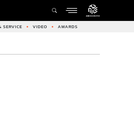
 SERVICE
VIDEO
AWARDS