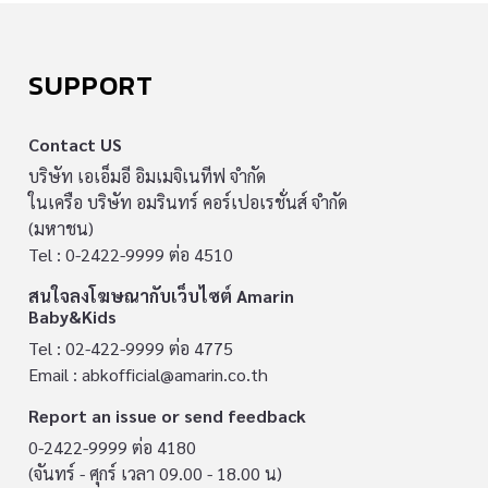
SUPPORT
Contact US
บริษัท เอเอ็มอี อิมเมจิเนทีฟ จำกัด
ในเครือ บริษัท อมรินทร์ คอร์เปอเรชั่นส์ จำกัด
(มหาชน)
Tel : 0-2422-9999 ต่อ 4510
สนใจลงโฆษณากับเว็บไซต์ Amarin
Baby&Kids
Tel : 02-422-9999 ต่อ 4775
Email :
abkofficial@amarin.co.th
Report an issue or send feedback
0-2422-9999 ต่อ 4180
(จันทร์ - ศุกร์ เวลา 09.00 - 18.00 น)