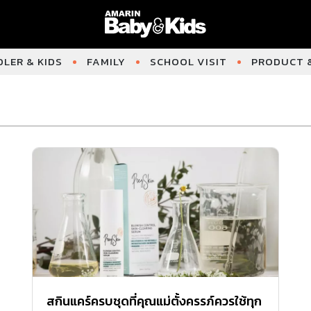
LER & KIDS
FAMILY
SCHOOL VISIT
PRODUCT &
สกินแคร์ครบชุดที่คุณแม่ตั้งครรภ์ควรใช้ทุก