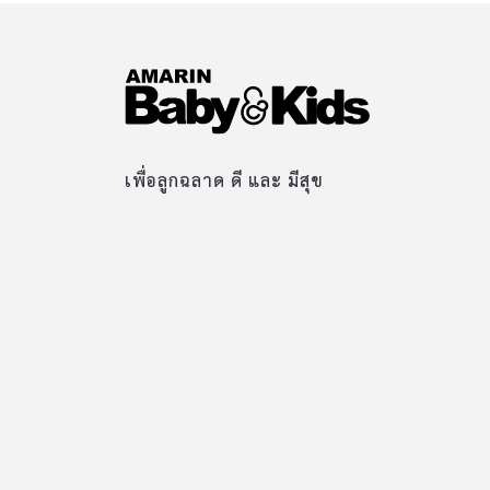
เพื่อลูกฉลาด ดี และ มีสุข