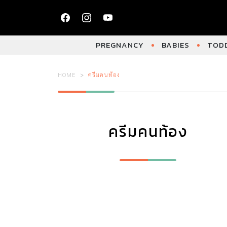
PREGNANCY
BABIES
TODD
HOME
ครีมคนท้อง
ครีมคนท้อง