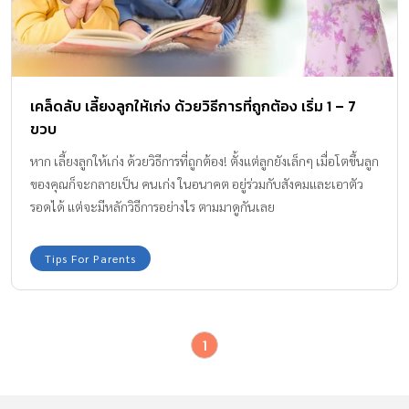
เคล็ดลับ เลี้ยงลูกให้เก่ง ด้วยวิธีการที่ถูกต้อง เริ่ม 1 – 7
ขวบ
หาก เลี้ยงลูกให้เก่ง ด้วยวิธีการที่ถูกต้อง! ตั้งแต่ลูกยังเล็กๆ เมื่อโตขึ้นลูก
ของคุณก็จะกลายเป็น คนเก่ง ในอนาคต อยู่ร่วมกับสังคมและเอาตัว
รอดได้ แต่จะมีหลักวิธีการอย่างไร ตามมาดูกันเลย
Tips For Parents
1