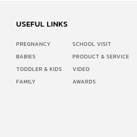
USEFUL LINKS
PREGNANCY
SCHOOL VISIT
BABIES
PRODUCT & SERVICE
TODDLER & KIDS
VIDEO
FAMILY
AWARDS