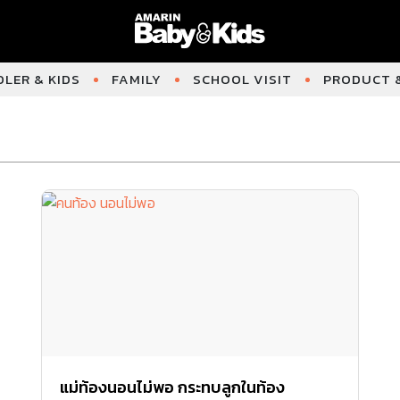
LER & KIDS
FAMILY
SCHOOL VISIT
PRODUCT &
แม่ท้องนอนไม่พอ กระทบลูกในท้อง