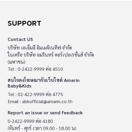
SUPPORT
Contact US
บริษัท เอเอ็มอี อิมเมจิเนทีฟ จำกัด
ในเครือ บริษัท อมรินทร์ คอร์เปอเรชั่นส์ จำกัด
(มหาชน)
Tel : 0-2422-9999 ต่อ 4510
สนใจลงโฆษณากับเว็บไซต์ Amarin
Baby&Kids
Tel : 02-422-9999 ต่อ 4775
Email :
abkofficial@amarin.co.th
Report an issue or send feedback
0-2422-9999 ต่อ 4180
(จันทร์ - ศุกร์ เวลา 09.00 - 18.00 น)