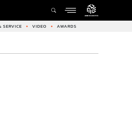
 SERVICE
VIDEO
AWARDS