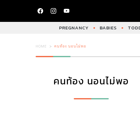
PREGNANCY
BABIES
TODD
HOME
คนท้อง นอนไม่พอ
คนท้อง นอนไม่พอ