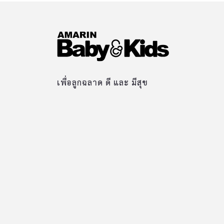
เพื่อลูกฉลาด ดี และ มีสุข