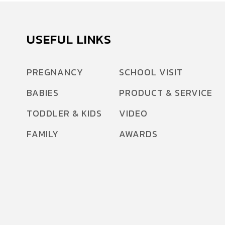
USEFUL LINKS
PREGNANCY
SCHOOL VISIT
BABIES
PRODUCT & SERVICE
TODDLER & KIDS
VIDEO
FAMILY
AWARDS