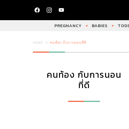
PREGNANCY
BABIES
TODD
HOME
คนท้อง กับการนอนที่ดี
คนท้อง กับการนอน
ที่ดี