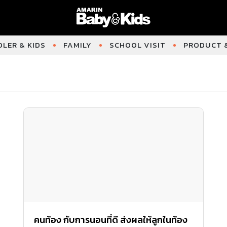
LER & KIDS
FAMILY
SCHOOL VISIT
PRODUCT &
คนท้อง กับการนอนที่ดี ส่งผลให้ลูกในท้อง