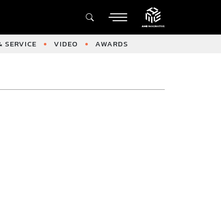
 SERVICE
VIDEO
AWARDS