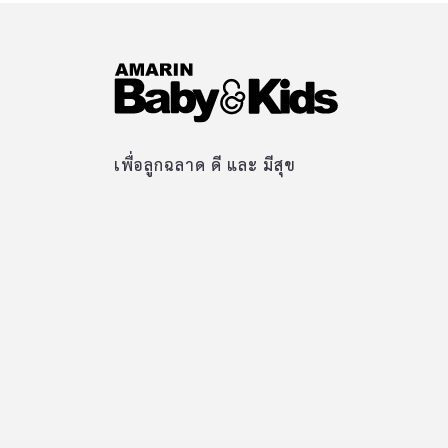
เพื่อลูกฉลาด ดี และ มีสุข