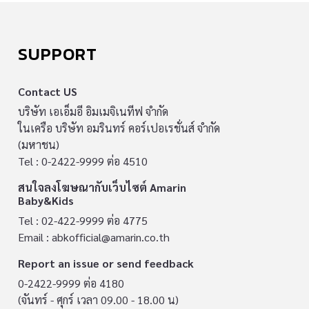
SUPPORT
Contact US
บริษัท เอเอ็มอี อิมเมจิเนทีฟ จำกัด
ในเครือ บริษัท อมรินทร์ คอร์เปอเรชั่นส์ จำกัด
(มหาชน)
Tel : 0-2422-9999 ต่อ 4510
สนใจลงโฆษณากับเว็บไซต์ Amarin
Baby&Kids
Tel : 02-422-9999 ต่อ 4775
Email :
abkofficial@amarin.co.th
Report an issue or send feedback
0-2422-9999 ต่อ 4180
(จันทร์ - ศุกร์ เวลา 09.00 - 18.00 น)