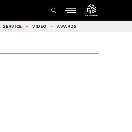
 SERVICE
VIDEO
AWARDS