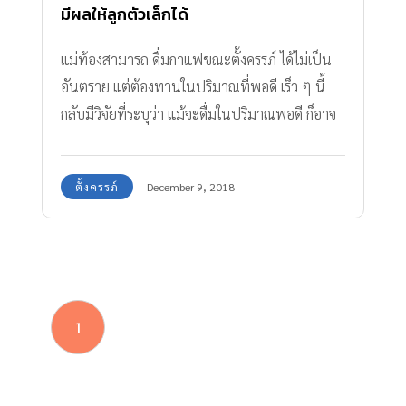
มีผลให้ลูกตัวเล็กได้
แม่ท้องสามารถ ดื่มกาแฟขณะตั้งครรภ์ ได้ไม่เป็น
อันตราย แต่ต้องทานในปริมาณที่พอดี เร็ว ๆ นี้
กลับมีวิจัยที่ระบุว่า แม้จะดื่มในปริมาณพอดี ก็อาจ
ทำให้ลูกตัวเล็กได้
ตั้งครรภ์
December 9, 2018
1