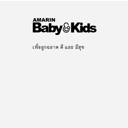
เพื่อลูกฉลาด ดี และ มีสุข