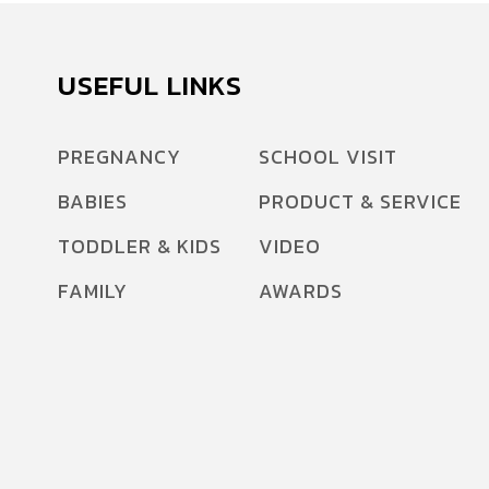
USEFUL LINKS
PREGNANCY
SCHOOL VISIT
BABIES
PRODUCT & SERVICE
TODDLER & KIDS
VIDEO
FAMILY
AWARDS