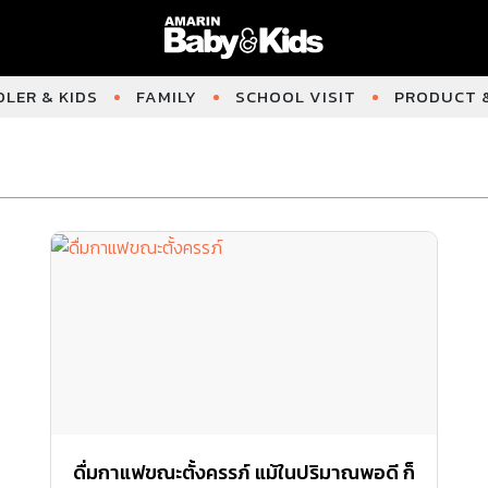
LER & KIDS
FAMILY
SCHOOL VISIT
PRODUCT &
ดื่มกาแฟขณะตั้งครรภ์ แม้ในปริมาณพอดี ก็