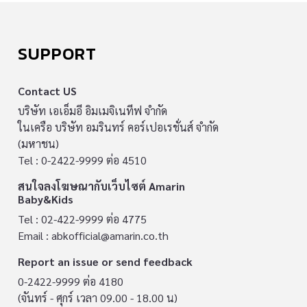
SUPPORT
Contact US
บริษัท เอเอ็มอี อิมเมจิเนทีฟ จำกัด
ในเครือ บริษัท อมรินทร์ คอร์เปอเรชั่นส์ จำกัด
(มหาชน)
Tel : 0-2422-9999 ต่อ 4510
สนใจลงโฆษณากับเว็บไซต์ Amarin
Baby&Kids
Tel : 02-422-9999 ต่อ 4775
Email :
abkofficial@amarin.co.th
Report an issue or send feedback
0-2422-9999 ต่อ 4180
(จันทร์ - ศุกร์ เวลา 09.00 - 18.00 น)