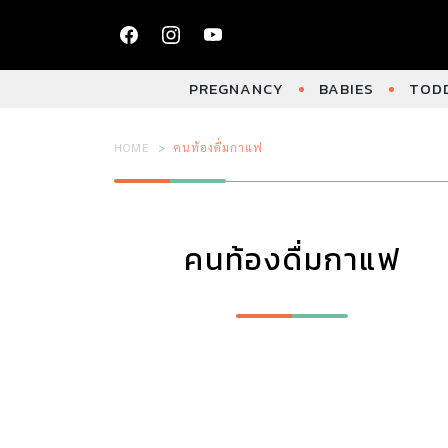
PREGNANCY
BABIES
TODD
HOME
คนท้องดื่มกาแฟ
คนท้องดื่มกาแฟ