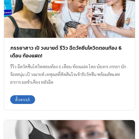
ภรรยาสาว เป้ วงมายด์ รีวิว ฉีดวัคซีนโควิดตอนท้อง 6
เดือน ท้องแฝด!
รีวิว ฉีดวัคซีนโควิดตอนท้อง 6 เดือน ท้องแฝด โดย น้องกร ภรรยา นัก
ร้องหนุ่ม เป้ วงมายด์ เหตุผลที่ตัดสินใจเข้ารับวัคซีน พร้อมอัพเดท
อาการ ผลข้าเคียง หลังฉีด
ตั้งครรภ์