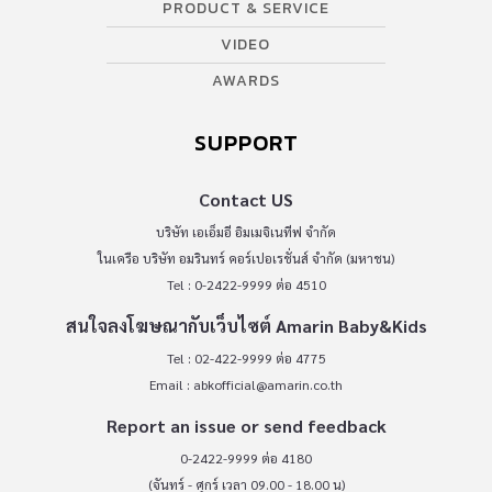
PRODUCT & SERVICE
VIDEO
AWARDS
SUPPORT
Contact US
บริษัท เอเอ็มอี อิมเมจิเนทีฟ จำกัด
ในเครือ บริษัท อมรินทร์ คอร์เปอเรชั่นส์ จำกัด (มหาชน)
Tel : 0-2422-9999 ต่อ 4510
สนใจลงโฆษณากับเว็บไซต์ Amarin Baby&Kids
Tel : 02-422-9999 ต่อ 4775
Email :
abkofficial@amarin.co.th
Report an issue or send feedback
0-2422-9999 ต่อ 4180
(จันทร์ - ศุกร์ เวลา 09.00 - 18.00 น)