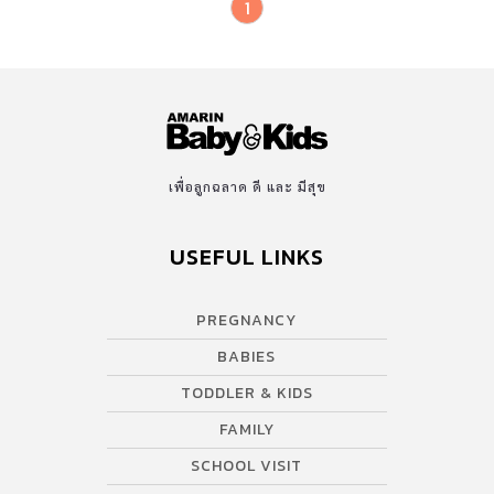
1
เพื่อลูกฉลาด ดี และ มีสุข
USEFUL LINKS
PREGNANCY
BABIES
TODDLER & KIDS
FAMILY
SCHOOL VISIT